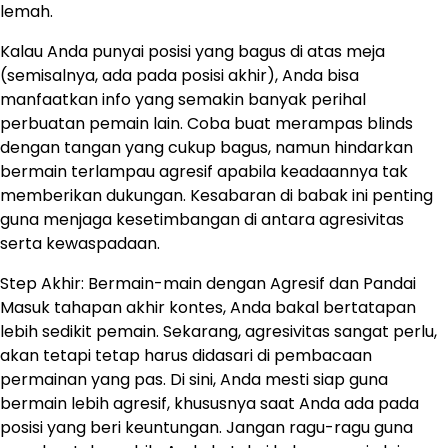
lemah.
Kalau Anda punyai posisi yang bagus di atas meja
(semisalnya, ada pada posisi akhir), Anda bisa
manfaatkan info yang semakin banyak perihal
perbuatan pemain lain. Coba buat merampas blinds
dengan tangan yang cukup bagus, namun hindarkan
bermain terlampau agresif apabila keadaannya tak
memberikan dukungan. Kesabaran di babak ini penting
guna menjaga kesetimbangan di antara agresivitas
serta kewaspadaan.
Step Akhir: Bermain-main dengan Agresif dan Pandai
Masuk tahapan akhir kontes, Anda bakal bertatapan
lebih sedikit pemain. Sekarang, agresivitas sangat perlu,
akan tetapi tetap harus didasari di pembacaan
permainan yang pas. Di sini, Anda mesti siap guna
bermain lebih agresif, khususnya saat Anda ada pada
posisi yang beri keuntungan. Jangan ragu-ragu guna