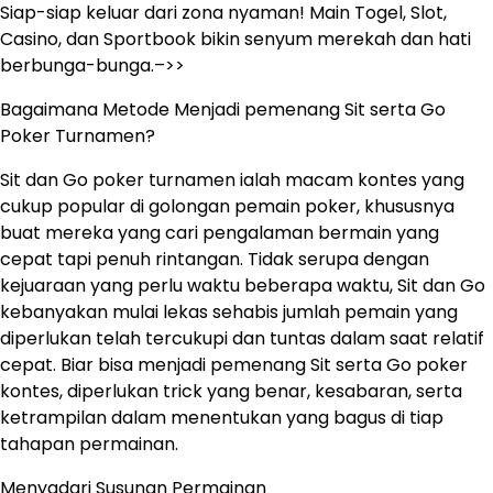
Siap-siap keluar dari zona nyaman! Main Togel, Slot,
Casino, dan Sportbook bikin senyum merekah dan hati
berbunga-bunga.–>>
Bagaimana Metode Menjadi pemenang Sit serta Go
Poker Turnamen?
Sit dan Go poker turnamen ialah macam kontes yang
cukup popular di golongan pemain poker, khususnya
buat mereka yang cari pengalaman bermain yang
cepat tapi penuh rintangan. Tidak serupa dengan
kejuaraan yang perlu waktu beberapa waktu, Sit dan Go
kebanyakan mulai lekas sehabis jumlah pemain yang
diperlukan telah tercukupi dan tuntas dalam saat relatif
cepat. Biar bisa menjadi pemenang Sit serta Go poker
kontes, diperlukan trick yang benar, kesabaran, serta
ketrampilan dalam menentukan yang bagus di tiap
tahapan permainan.
Menyadari Susunan Permainan