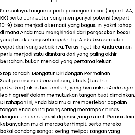
Semisalnya, tangan seperti pasangan besar (seperti AA,
KK) serta connector yang mempunyai potensi (seperti
10-9) bisa menjadi alternatif yang bagus. Ini yakni tahap
di mana Anda mau menghindari dari pergesekan besar
yang bisa kurangi setumpuk chip Anda bisa semakin
cepat dari yang sebaiknya. Terus ingat jika Anda cuman
perlu menjadi satu diantara dari yang paling akhir
bertahan, bukan menjadi yang pertama keluar.
Step tengah: Mengatur Diri dengan Permainan
Saat permainan bersambung, blinds (taruhan
paksakan) akan bertambah, yang bermakna Anda agar
lebih agresif dalam memutuskan tangan buat dimainkan.
Di tahapan ini, Anda bisa mulai memperlebar capaian
tangan Anda serta paling sering merampok blinds
dengan taruhan agresif di posisi yang akurat. Pemain lain
kebanyakan mulai merasa terhimpit, serta mereka
bakal condong sangat sering melipat tangan yang