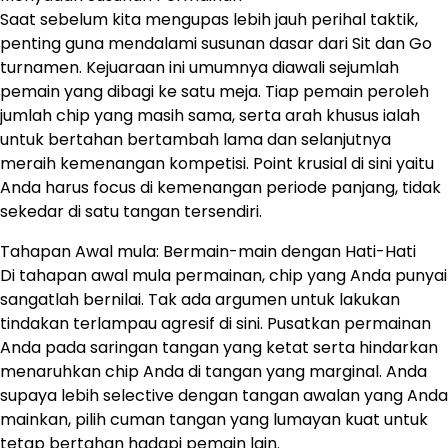
Saat sebelum kita mengupas lebih jauh perihal taktik,
penting guna mendalami susunan dasar dari Sit dan Go
turnamen. Kejuaraan ini umumnya diawali sejumlah
pemain yang dibagi ke satu meja. Tiap pemain peroleh
jumlah chip yang masih sama, serta arah khusus ialah
untuk bertahan bertambah lama dan selanjutnya
meraih kemenangan kompetisi. Point krusial di sini yaitu
Anda harus focus di kemenangan periode panjang, tidak
sekedar di satu tangan tersendiri.
Tahapan Awal mula: Bermain-main dengan Hati-Hati
Di tahapan awal mula permainan, chip yang Anda punyai
sangatlah bernilai. Tak ada argumen untuk lakukan
tindakan terlampau agresif di sini. Pusatkan permainan
Anda pada saringan tangan yang ketat serta hindarkan
menaruhkan chip Anda di tangan yang marginal. Anda
supaya lebih selective dengan tangan awalan yang Anda
mainkan, pilih cuman tangan yang lumayan kuat untuk
tetap bertahan hadapi pemain lain.