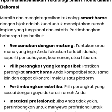
Dekorasi
Memilih dan mengintegrasikan teknologi
smart home
dengan bijak adalah kunci untuk menciptakan rumah
impian yang fungsional dan estetis. Pertimbangkan
beberapa tips berikut:
Rencanakan dengan matang:
Tentukan area
mana yang ingin Anda fokuskan terlebih dahulu,
seperti pencahayaan, keamanan, atau hiburan.
Pilih perangkat yang kompatibel:
Pastikan
perangkat
smart home
Anda kompatibel satu sama
lain dan dapat dikontrol melalui satu platform.
Pertimbangkan estetika:
Pilih perangkat yang
sesuai dengan gaya dekorasi rumah Anda.
Instalasi profesional:
Jika Anda tidak yakin,
pertimbangkan untuk menyewa profesional untuk