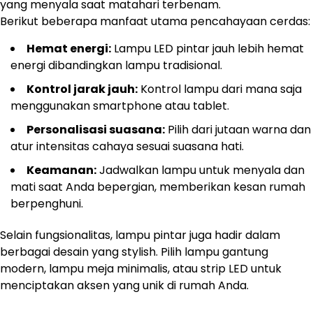
yang menyala saat matahari terbenam.
Berikut beberapa manfaat utama pencahayaan cerdas:
Hemat energi:
Lampu LED pintar jauh lebih hemat
energi dibandingkan lampu tradisional.
Kontrol jarak jauh:
Kontrol lampu dari mana saja
menggunakan smartphone atau tablet.
Personalisasi suasana:
Pilih dari jutaan warna dan
atur intensitas cahaya sesuai suasana hati.
Keamanan:
Jadwalkan lampu untuk menyala dan
mati saat Anda bepergian, memberikan kesan rumah
berpenghuni.
Selain fungsionalitas, lampu pintar juga hadir dalam
berbagai desain yang stylish. Pilih lampu gantung
modern, lampu meja minimalis, atau strip LED untuk
menciptakan aksen yang unik di rumah Anda.