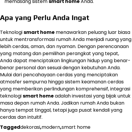
memasang sistem
smart home
Anda.
Apa yang Perlu Anda Ingat
Teknologi
smart home
menawarkan peluang luar biasa
untuk mentransformasi rumah Anda menjadi ruang yang
lebih cerdas, aman, dan nyaman. Dengan perencanaan
yang matang dan pemilihan perangkat yang tepat,
Anda dapat menciptakan lingkungan hidup yang benar-
benar personal dan sesuai dengan kebutuhan Anda.
Mulai dari pencahayaan cerdas yang menciptakan
atmosfer sempurna hingga sistem keamanan cerdas
yang memberikan perlindungan komprehensif, integrasi
teknologi
smart home
adalah investasi yang bijak untuk
masa depan rumah Anda. Jadikan rumah Anda bukan
hanya tempat tinggal, tetapi juga pusat kendali yang
cerdas dan intuitif.
Tagged
dekorasi
,
modern
,
smart home