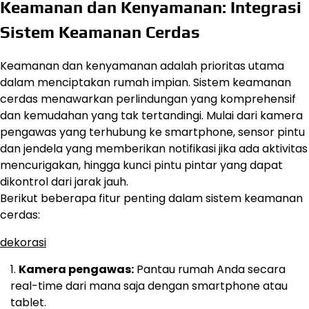
Keamanan dan Kenyamanan: Integrasi
Sistem Keamanan Cerdas
Keamanan dan kenyamanan adalah prioritas utama
dalam menciptakan rumah impian. Sistem keamanan
cerdas menawarkan perlindungan yang komprehensif
dan kemudahan yang tak tertandingi. Mulai dari kamera
pengawas yang terhubung ke smartphone, sensor pintu
dan jendela yang memberikan notifikasi jika ada aktivitas
mencurigakan, hingga kunci pintu pintar yang dapat
dikontrol dari jarak jauh.
Berikut beberapa fitur penting dalam sistem keamanan
cerdas:
dekorasi
Kamera pengawas:
Pantau rumah Anda secara
real-time dari mana saja dengan smartphone atau
tablet.