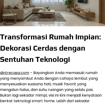
Transformasi Rumah Impian:
Dekorasi Cerdas dengan
Sentuhan Teknologi
dintrecasa.com
– Bayangkan Anda memasuki rumah
yang menyambut Anda dengan cahaya lembut yang
menyesuaikan suasana hati, musik favorit yang
mengalun halus, dan suhu ruangan yang selalu pas.
Bukan lagi sekadar mimpi, visi ini kini menjadi kenyataan
berkat teknologi smart home. Lebih dari sekadar