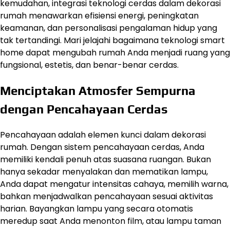
kemudahan, integrasi teknologi cerdas dalam dekorasi
rumah menawarkan efisiensi energi, peningkatan
keamanan, dan personalisasi pengalaman hidup yang
tak tertandingi. Mari jelajahi bagaimana teknologi smart
home dapat mengubah rumah Anda menjadi ruang yang
fungsional, estetis, dan benar-benar cerdas.
Menciptakan Atmosfer Sempurna
dengan Pencahayaan Cerdas
Pencahayaan adalah elemen kunci dalam dekorasi
rumah. Dengan sistem pencahayaan cerdas, Anda
memiliki kendali penuh atas suasana ruangan. Bukan
hanya sekadar menyalakan dan mematikan lampu,
Anda dapat mengatur intensitas cahaya, memilih warna,
bahkan menjadwalkan pencahayaan sesuai aktivitas
harian. Bayangkan lampu yang secara otomatis
meredup saat Anda menonton film, atau lampu taman