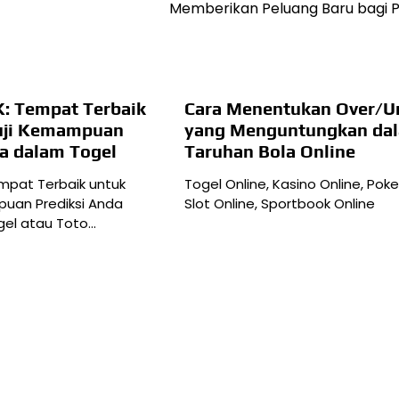
Memberikan Peluang Baru bagi 
K: Tempat Terbaik
Cara Menentukan Over/U
uji Kemampuan
yang Menguntungkan da
da dalam Togel
Taruhan Bola Online
empat Terbaik untuk
Togel Online, Kasino Online, Poke
uan Prediksi Anda
Slot Online, Sportbook Online
gel atau Toto…