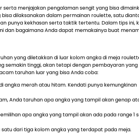
er serta menjajakan pengalaman sengit yang bisa dimain
bisa dilaksanakan dalam permainan roulette, satu dian
n punya kekhasan serta taktik tertentu. Dalam tips ini, k
an ini dan bagaimana Anda dapat memakainya buat mena
an yang diletakkan di luar kolom angka di meja roulett
g semakin tinggi, akan tetapi dengan pembayaran yang
cam taruhan luar yang bisa Anda coba:
h di angka merah atau hitam. Kendati punya kemungkinan
tam, Anda taruhan apa angka yang tampil akan genap at
 pemilihan apa angka yang tampil akan ada pada range 1 
 satu dari tiga kolom angka yang terdapat pada meja.