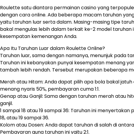
Roulette satu diantara permainan casino yang terpopul
dengan cara online. Ada beberapa macam taruhan yang 
yaitu taruhan luar serta dalam. Masing-masing tipe taruha
bakal mengulas lebih dalam terkait ke-2 model taruh
kesempatan kemenangan Anda.
Apa Itu Taruhan Luar dalam Roulette Online?
Taruhan luar, sama dengan namanya, menunjuk pada taruh
Taruhan ini kebanyakan punyai kesempatan menang yan
tambah lebih rendah. Tersebut merupakan beberapa ma
Merah atau Hitam: Anda dapat pilih apa bola bakal jatu
menang nyaris 50%, pembayaran cuma 1:1.
Genap atau Ganjil: Sama dengan taruhan merah atau hi
ganjil.
1 sampai 18 atau 19 sampai 36: Taruhan ini menyertakan
18, atau 19 sampai 36.
Kolom atau Dosen: Anda dapat taruhan di salah di antara
Pembayaran guna taruhan ini yaitu 2:1.