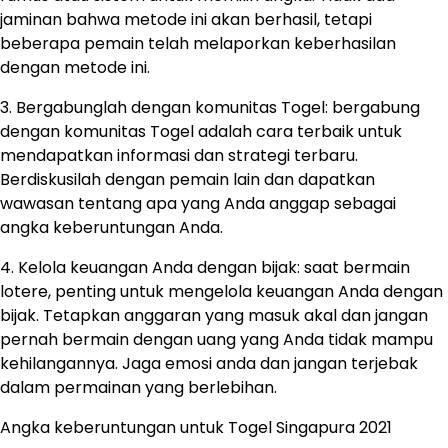
jaminan bahwa metode ini akan berhasil, tetapi
beberapa pemain telah melaporkan keberhasilan
dengan metode ini.
3. Bergabunglah dengan komunitas Togel: bergabung
dengan komunitas Togel adalah cara terbaik untuk
mendapatkan informasi dan strategi terbaru.
Berdiskusilah dengan pemain lain dan dapatkan
wawasan tentang apa yang Anda anggap sebagai
angka keberuntungan Anda.
4. Kelola keuangan Anda dengan bijak: saat bermain
lotere, penting untuk mengelola keuangan Anda dengan
bijak. Tetapkan anggaran yang masuk akal dan jangan
pernah bermain dengan uang yang Anda tidak mampu
kehilangannya. Jaga emosi anda dan jangan terjebak
dalam permainan yang berlebihan.
Angka keberuntungan untuk Togel Singapura 2021