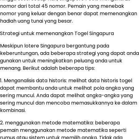
nomor dari total 45 nomor. Pemain yang menebak
nomor yang keluar dengan benar dapat memenangkan
hadiah uang tunai yang besar.
Strategi untuk memenangkan Togel Singapura
Meskipun lotere Singapura bergantung pada
keberuntungan, ada beberapa strategi yang dapat anda
gunakan untuk meningkatkan peluang anda untuk
menang. Berikut adalah beberapa tips:
1. Menganalisis data historis: melihat data historis togel
dapat membantu anda untuk melihat pola angka yang
sering muncul. Anda dapat melihat angka-angka yang
sering muncul dan mencoba memasukkannya ke dalam
kombinasi.
2. menggunakan metode matematika: beberapa
pemain menggunakan metode matematika seperti
rumus atau sistem untuk memilih angka. Tidak ada