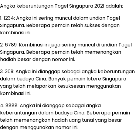
Angka keberuntungan Togel Singapura 2021 adalah:
1. 1234: Angka ini sering muncul dalam undian Togel
Singapura. Beberapa pemain telah sukses dengan
kombinasi ini.
2. 6789: Kombinasi ini juga sering muncul di undian Togel
Singapura. Beberapa pemain telah memenangkan
hadiah besar dengan nomor ini.
3. 369: Angka ini dianggap sebagai angka keberuntungan
dalam budaya Cina. Banyak pemain lotere Singapura
yang telah melaporkan kesuksesan menggunakan
kombinasi ini.
4. 8888: Angka ini dianggap sebagai angka
keberuntungan dalam budaya Cina. Beberapa pemain
telah memenangkan hadiah uang tunai yang besar
dengan menggunakan nomor ini.