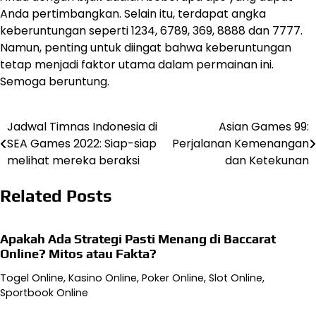
Anda pertimbangkan. Selain itu, terdapat angka
keberuntungan seperti 1234, 6789, 369, 8888 dan 7777.
Namun, penting untuk diingat bahwa keberuntungan
tetap menjadi faktor utama dalam permainan ini.
Semoga beruntung.
Jadwal Timnas Indonesia di
Asian Games 99:
Navigasi
SEA Games 2022: Siap-siap
Perjalanan Kemenangan
pos
melihat mereka beraksi
dan Ketekunan
Related Posts
Apakah Ada Strategi Pasti Menang di Baccarat
Online? Mitos atau Fakta?
Togel Online, Kasino Online, Poker Online, Slot Online,
Sportbook Online