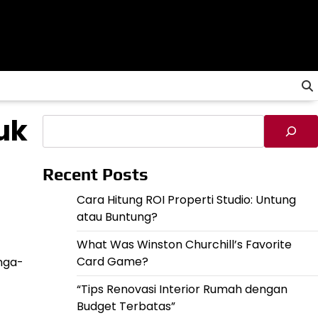
uk
Cari
Recent Posts
Cara Hitung ROI Properti Studio: Untung
atau Buntung?
What Was Winston Churchill’s Favorite
Card Game?
unga-
“Tips Renovasi Interior Rumah dengan
Budget Terbatas”