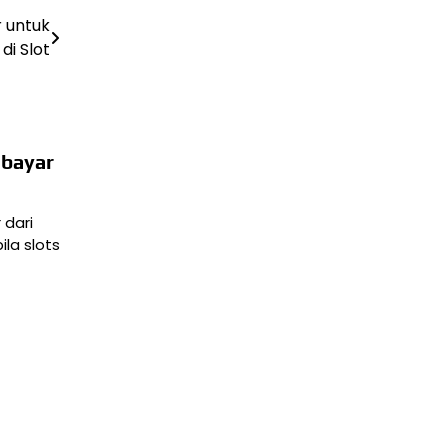
 untuk
i Slot
ibayar
 dari
ila slots