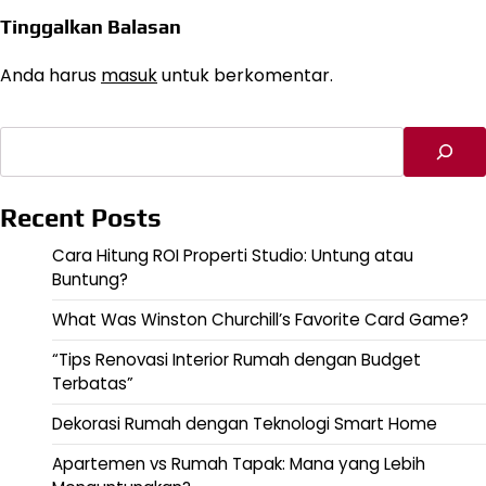
Tinggalkan Balasan
Anda harus
masuk
untuk berkomentar.
Cari
Recent Posts
Cara Hitung ROI Properti Studio: Untung atau
Buntung?
What Was Winston Churchill’s Favorite Card Game?
“Tips Renovasi Interior Rumah dengan Budget
Terbatas”
Dekorasi Rumah dengan Teknologi Smart Home
Apartemen vs Rumah Tapak: Mana yang Lebih