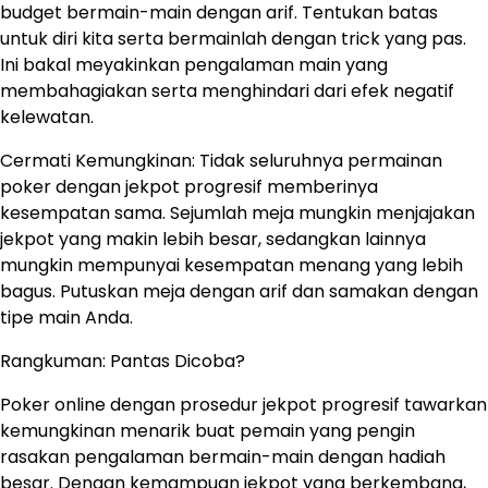
budget bermain-main dengan arif. Tentukan batas
untuk diri kita serta bermainlah dengan trick yang pas.
Ini bakal meyakinkan pengalaman main yang
membahagiakan serta menghindari dari efek negatif
kelewatan.
Cermati Kemungkinan: Tidak seluruhnya permainan
poker dengan jekpot progresif memberinya
kesempatan sama. Sejumlah meja mungkin menjajakan
jekpot yang makin lebih besar, sedangkan lainnya
mungkin mempunyai kesempatan menang yang lebih
bagus. Putuskan meja dengan arif dan samakan dengan
tipe main Anda.
Rangkuman: Pantas Dicoba?
Poker online dengan prosedur jekpot progresif tawarkan
kemungkinan menarik buat pemain yang pengin
rasakan pengalaman bermain-main dengan hadiah
besar. Dengan kemampuan jekpot yang berkembang,