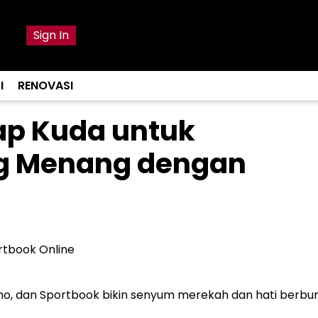
Sign In
I
RENOVASI
lap Kuda untuk
g Menang dengan
ortbook Online
asino, dan Sportbook bikin senyum merekah dan hati berb