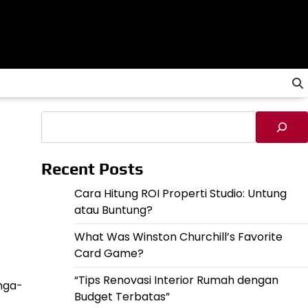
Cari
Recent Posts
Cara Hitung ROI Properti Studio: Untung
atau Buntung?
What Was Winston Churchill’s Favorite
Card Game?
“Tips Renovasi Interior Rumah dengan
unga-
Budget Terbatas”