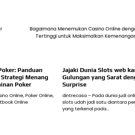
r
Bagaimana Menemukan Casino Online deng
Tertinggi untuk Maksimalkan Kemenanga
 Poker: Panduan
Jajaki Dunia Slots web ka
 Strategi Menang
Gulungan yang Sarat den
inan Poker
Surprise
sino Online, Poker Online,
dintrecasa – Pada dunia judi onli
rtbook Online
slots udah jadi satu diantara p
yang terkenal pada…