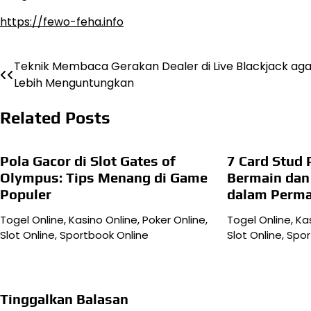
https://fewo-feha.info
Teknik Membaca Gerakan Dealer di Live Blackjack aga
Navigasi
Lebih Menguntungkan
pos
Related Posts
Pola Gacor di Slot Gates of
7 Card Stud
Olympus: Tips Menang di Game
Bermain dan
Populer
dalam Perma
Togel Online, Kasino Online, Poker Online,
Togel Online, Ka
Slot Online, Sportbook Online
Slot Online, Spo
Tinggalkan Balasan