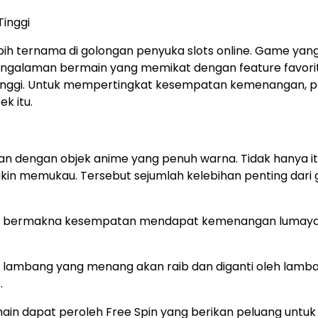
Tinggi
ebih ternama di golongan penyuka slots online. Game yan
engalaman bermain yang memikat dengan feature favori
h tinggi. Untuk mempertingkat kesempatan kemenangan, p
k itu.
an dengan objek anime yang penuh warna. Tidak hanya it
in memukau. Tersebut sejumlah kelebihan penting dari
yang bermakna kesempatan mendapat kemenangan lumay
 lambang yang menang akan raib dan diganti oleh lamb
.
ain dapat peroleh Free Spin yang berikan peluang untuk