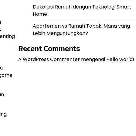
Dekorasi Rumah dengan Teknologi Smart
Home
g
Apartemen vs Rumah Tapak: Mana yang
t
Lebih Menguntungkan?
enting
Recent Comments
A WordPress Commenter
mengenai
Hello world!
u,
 game
an
ang