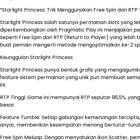
“Starlight Princess: Trik Menggunakan Free Spin dan RTP 
Starlight Princess salah satunya permainan slots yang l
diperkembangkan oleh Pragmatic Play ini menjajakan p
seperti Free Spin dan RTP (Return to Player) yang lebi
buat pemain mengerti metode mengoptimalkan ke-2 spe
Keunggulan Starlight Princess
Starlight Princess punya bentuk grafis yang mengagumk
feature sistem permainan yang unik pun membuat semak
ini:
RTP Tinggi: Game ini mempunyai RTP seputar 96,5%, 
besar.
Feature Tumble: Setiap gabungan kemenangan tercipta,
anyar, memberikan kesempatan menang berturut-turut
Free Spin Meluap: Dengan menyatukan ikon Scatter, pem