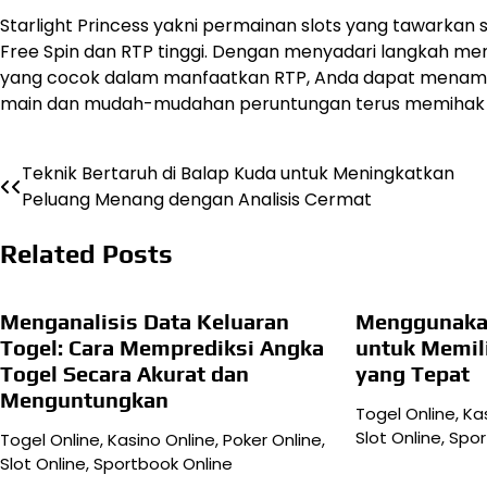
Starlight Princess yakni permainan slots yang tawark
Free Spin dan RTP tinggi. Dengan menyadari langkah m
yang cocok dalam manfaatkan RTP, Anda dapat mena
main dan mudah-mudahan peruntungan terus memihak 
Teknik Bertaruh di Balap Kuda untuk Meningkatkan
Navigasi
Peluang Menang dengan Analisis Cermat
pos
Related Posts
Menganalisis Data Keluaran
Menggunakan 
Togel: Cara Memprediksi Angka
untuk Memil
Togel Secara Akurat dan
yang Tepat
Menguntungkan
Togel Online, Ka
Slot Online, Spo
Togel Online, Kasino Online, Poker Online,
Slot Online, Sportbook Online