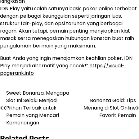
Ringkasan
IDN Play yaitu salah satunya basis poker online terhebat
dengan pelbagai keunggulan seperti jaringan luas,
struktur fair-play, dan opsi taruhan yang berbagai
ragam. Akan tetapi, pemain penting menyiapkan kiat
masak serta menegaskan hubungan konstan buat raih
pengalaman bermain yang maksimum.
Buat Anda yang ingin menajamkan keahlian poker, IDN
Play menjadi alternatif yang cocok!”
https://visual-
pagerank.info
Sweet Bonanza: Mengapa
Navigasi
Slot Ini Selalu Menjadi
Bonanza Gold: Tips
pos
Pilihan Terbaik untuk
Menang di Slot Online
Pemain yang Mencari
Favorit Pemain
Kemenangan
Related Posts