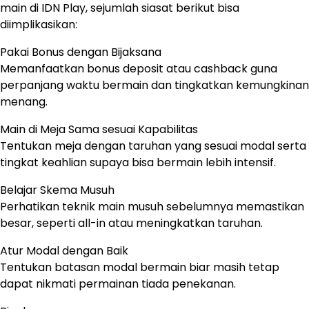
main di IDN Play, sejumlah siasat berikut bisa
diimplikasikan:
Pakai Bonus dengan Bijaksana
Memanfaatkan bonus deposit atau cashback guna
perpanjang waktu bermain dan tingkatkan kemungkinan
menang.
Main di Meja Sama sesuai Kapabilitas
Tentukan meja dengan taruhan yang sesuai modal serta
tingkat keahlian supaya bisa bermain lebih intensif.
Belajar Skema Musuh
Perhatikan teknik main musuh sebelumnya memastikan
besar, seperti all-in atau meningkatkan taruhan.
Atur Modal dengan Baik
Tentukan batasan modal bermain biar masih tetap
dapat nikmati permainan tiada penekanan.