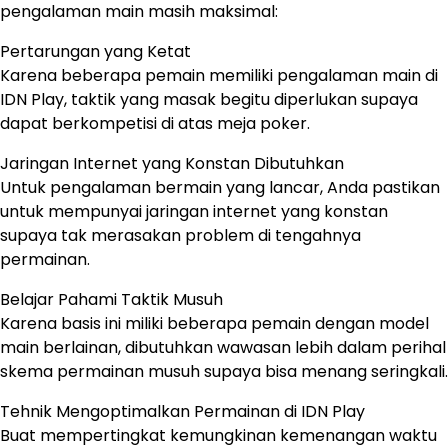
pengalaman main masih maksimal:
Pertarungan yang Ketat
Karena beberapa pemain memiliki pengalaman main di
IDN Play, taktik yang masak begitu diperlukan supaya
dapat berkompetisi di atas meja poker.
Jaringan Internet yang Konstan Dibutuhkan
Untuk pengalaman bermain yang lancar, Anda pastikan
untuk mempunyai jaringan internet yang konstan
supaya tak merasakan problem di tengahnya
permainan.
Belajar Pahami Taktik Musuh
Karena basis ini miliki beberapa pemain dengan model
main berlainan, dibutuhkan wawasan lebih dalam perihal
skema permainan musuh supaya bisa menang seringkali.
Tehnik Mengoptimalkan Permainan di IDN Play
Buat mempertingkat kemungkinan kemenangan waktu