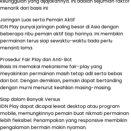
keunggulan yang dijajakannya. Ini adalah sejumlah faktor
menarik dari basis ini:
Jaringan Luas serta Pemain Aktif
IDN Play punyai jaringan paling besar di Asia dengan
beberapa ribu pemain aktif tiap harinya. Ini membikin
permainan terus siap sewaktu-waktu tiada perlu
menanti lama.
Prosedur Fair Play dan Anti-Bot
Basis ini memakai mekanisme fair-play yang
meyakinkan permainan masih tetap adil serta bebas
dari bot. Dengan demikian, pemain dapat bertanding
dengan murni menurut keahlian masing-masing.
Siap dalam Banyak Versus
IDN Play dapat dicapai lewat desktop atau program
mobile, memungkinnya pemain buat nikmati permainan
lebih fleksibel. Penampakan yang responsive membikin
pengalaman bermain makin nyaman.