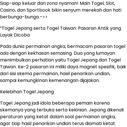
Siap-siap keluar dari zona nyaman! Main Togel, Slot,
Casino, dan Sportbook bikin senyum merekah dan hati
berbunga-bunga.–>>
“Togel Jepang serta Togel Taiwan: Pasaran Antik yang
Layak Dicoba
Pada dunia permainan angka, bermacam pasaran togel
ada dengan kekhasan semasing. Dua yang lumayan
menimbulkan perhatian yaitu Togel Jepang dan Togel
Taiwan. Ke-2 pasaran ini miliki daya magnet spesifik, baik
dari sisi skema permainan, hasil penarikan undian,
sampai kemungkinan kemenangan dijajakan.
Kelebihan Togel Jepang
Togel Jepang jadi idola beberapa pemain karena
skemanya yang terbuka serta kekinian. Jepang dikenali
peraturan yang ketat dalam soal permainan angka,
agar tiap hasil penarikan undian terus diamati ketat.