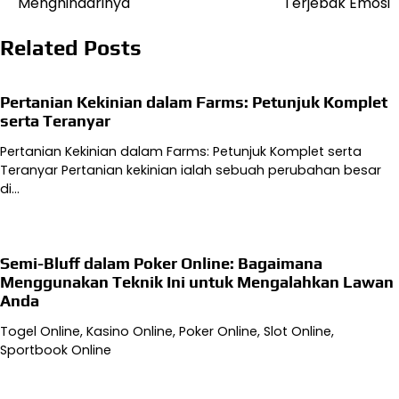
Menghindarinya
Terjebak Emosi
Related Posts
Pertanian Kekinian dalam Farms: Petunjuk Komplet
serta Teranyar
Pertanian Kekinian dalam Farms: Petunjuk Komplet serta
Teranyar Pertanian kekinian ialah sebuah perubahan besar
di…
Semi-Bluff dalam Poker Online: Bagaimana
Menggunakan Teknik Ini untuk Mengalahkan Lawan
Anda
Togel Online, Kasino Online, Poker Online, Slot Online,
Sportbook Online