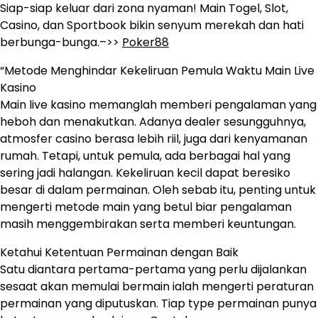
Siap-siap keluar dari zona nyaman! Main Togel, Slot,
Casino, dan Sportbook bikin senyum merekah dan hati
berbunga-bunga.–>>
Poker88
“Metode Menghindar Kekeliruan Pemula Waktu Main Live
Kasino
Main live kasino memanglah memberi pengalaman yang
heboh dan menakutkan. Adanya dealer sesungguhnya,
atmosfer casino berasa lebih riil, juga dari kenyamanan
rumah. Tetapi, untuk pemula, ada berbagai hal yang
sering jadi halangan. Kekeliruan kecil dapat beresiko
besar di dalam permainan. Oleh sebab itu, penting untuk
mengerti metode main yang betul biar pengalaman
masih menggembirakan serta memberi keuntungan.
Ketahui Ketentuan Permainan dengan Baik
Satu diantara pertama-pertama yang perlu dijalankan
sesaat akan memulai bermain ialah mengerti peraturan
permainan yang diputuskan. Tiap type permainan punya