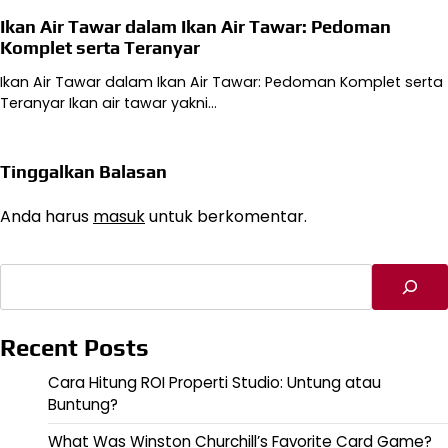
Ikan Air Tawar dalam Ikan Air Tawar: Pedoman
Komplet serta Teranyar
Ikan Air Tawar dalam Ikan Air Tawar: Pedoman Komplet serta
Teranyar Ikan air tawar yakni…
Tinggalkan Balasan
Anda harus
masuk
untuk berkomentar.
Cari
Recent Posts
Cara Hitung ROI Properti Studio: Untung atau
Buntung?
What Was Winston Churchill’s Favorite Card Game?