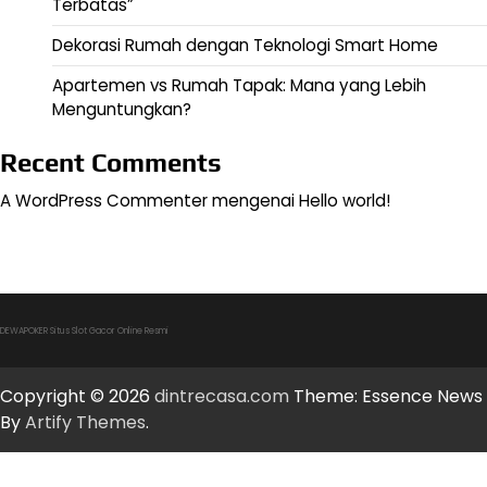
Terbatas”
Dekorasi Rumah dengan Teknologi Smart Home
Apartemen vs Rumah Tapak: Mana yang Lebih
Menguntungkan?
Recent Comments
A WordPress Commenter
mengenai
Hello world!
DEWAPOKER Situs Slot Gacor Online Resmi
Copyright © 2026
dintrecasa.com
Theme: Essence News
By
Artify Themes
.