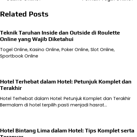
Related Posts
Teknik Taruhan Inside dan Outside di Roulette
Online yang Wajib Diketahui
Togel Online, Kasino Online, Poker Online, Slot Online,
Sportbook Online
Hotel Terhebat dalam Hotel: Petunjuk Komplet dan
Terakhir
Hotel Terhebat dalam Hotel: Petunjuk Komplet dan Terakhir
Bermalam di hotel terpilih pasti menjadi hasrat…
Hotel Bintang Lima dalam Hotel: Tips Komplet serta
Teranyar