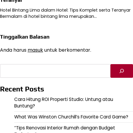
Hotel Bintang Lima dalam Hotel: Tips Komplet serta Teranyar
Bermalam di hotel bintang lima merupakan…
Tinggalkan Balasan
Anda harus
masuk
untuk berkomentar.
Cari
Recent Posts
Cara Hitung ROI Properti Studio: Untung atau
Buntung?
What Was Winston Churchill’s Favorite Card Game?
“Tips Renovasi Interior Rumah dengan Budget