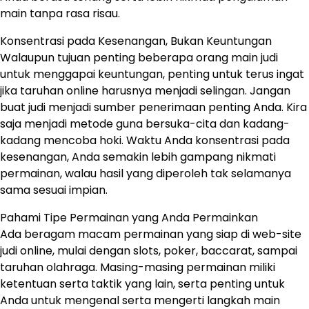
main tanpa rasa risau.
Konsentrasi pada Kesenangan, Bukan Keuntungan
Walaupun tujuan penting beberapa orang main judi
untuk menggapai keuntungan, penting untuk terus ingat
jika taruhan online harusnya menjadi selingan. Jangan
buat judi menjadi sumber penerimaan penting Anda. Kira
saja menjadi metode guna bersuka-cita dan kadang-
kadang mencoba hoki. Waktu Anda konsentrasi pada
kesenangan, Anda semakin lebih gampang nikmati
permainan, walau hasil yang diperoleh tak selamanya
sama sesuai impian.
Pahami Tipe Permainan yang Anda Permainkan
Ada beragam macam permainan yang siap di web-site
judi online, mulai dengan slots, poker, baccarat, sampai
taruhan olahraga. Masing-masing permainan miliki
ketentuan serta taktik yang lain, serta penting untuk
Anda untuk mengenal serta mengerti langkah main