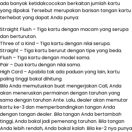
ada banyak ketidakcocokan berkaitan jumlah kartu
yang dipakai. Tersebut merupakan barisan tangan kartu
terhebat yang dapat Anda punya:
Straight Flush – Tiga kartu dengan macam yang serupa
dan berturutan.
Three of a Kind – Tiga kartu dengan nilai serupa.
Straight – Tiga kartu berurut dengan tipe yang beda.
Flush – Tiga kartu dengan model sama.
Pair – Dua kartu dengan nilai sama.
High Card – Apabila tak ada paduan yang lain, kartu
paling tinggi bakal dihitung.
Bila Anda memutuskan buat mengerjakan Call, Anda
akan meneruskan permainan dengan taruhan yang
sama dengan taruhan Ante. Lalu, dealer akan memutar
kartu ke-3 dan memperbandingkan tangan Anda
dengan tangan dealer. Bila tangan Anda bertambah
tinggi, Anda bakal jadi pemenang taruhan. Bila tangan
Anda lebih rendah, Anda bakal kalah. Bila ke-2 nya punya