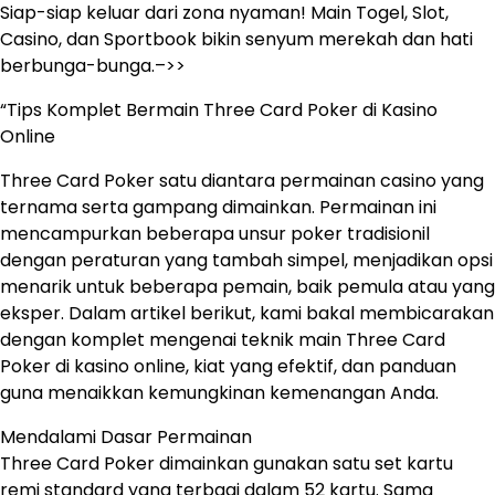
Siap-siap keluar dari zona nyaman! Main Togel, Slot,
Casino, dan Sportbook bikin senyum merekah dan hati
berbunga-bunga.–>>
“Tips Komplet Bermain Three Card Poker di Kasino
Online
Three Card Poker satu diantara permainan casino yang
ternama serta gampang dimainkan. Permainan ini
mencampurkan beberapa unsur poker tradisionil
dengan peraturan yang tambah simpel, menjadikan opsi
menarik untuk beberapa pemain, baik pemula atau yang
eksper. Dalam artikel berikut, kami bakal membicarakan
dengan komplet mengenai teknik main Three Card
Poker di kasino online, kiat yang efektif, dan panduan
guna menaikkan kemungkinan kemenangan Anda.
Mendalami Dasar Permainan
Three Card Poker dimainkan gunakan satu set kartu
remi standard yang terbagi dalam 52 kartu. Sama