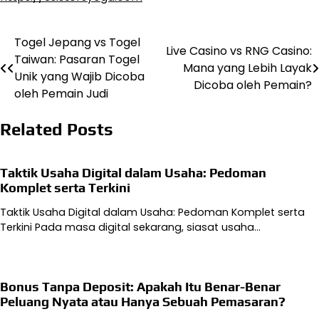
Togel Jepang vs Togel
Navigasi
Live Casino vs RNG Casino:
Taiwan: Pasaran Togel
Mana yang Lebih Layak
pos
Unik yang Wajib Dicoba
Dicoba oleh Pemain?
oleh Pemain Judi
Related Posts
Taktik Usaha Digital dalam Usaha: Pedoman
Komplet serta Terkini
Taktik Usaha Digital dalam Usaha: Pedoman Komplet serta
Terkini Pada masa digital sekarang, siasat usaha…
Bonus Tanpa Deposit: Apakah Itu Benar-Benar
Peluang Nyata atau Hanya Sebuah Pemasaran?