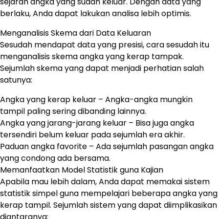
sejarah angka yang sudah keluar. Dengan data yang
berlaku, Anda dapat lakukan analisa lebih optimis.
Menganalisis Skema dari Data Keluaran
Sesudah mendapat data yang presisi, cara sesudah itu
menganalisis skema angka yang kerap tampak.
Sejumlah skema yang dapat menjadi perhatian salah
satunya:
Angka yang kerap keluar – Angka-angka mungkin
tampil paling sering dibanding lainnya.
Angka yang jarang-jarang keluar – Bisa juga angka
tersendiri belum keluar pada sejumlah era akhir.
Paduan angka favorite – Ada sejumlah pasangan angka
yang condong ada bersama.
Memanfaatkan Model Statistik guna Kajian
Apabila mau lebih dalam, Anda dapat memakai sistem
statistik simpel guna mempelajari beberapa angka yang
kerap tampil. Sejumlah sistem yang dapat diimplikasikan
diantaranya: