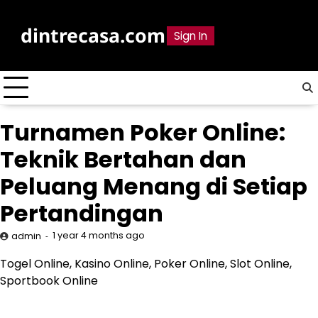
Skip
to
dintrecasa.com
Sign In
content
Turnamen Poker Online:
Teknik Bertahan dan
Peluang Menang di Setiap
Pertandingan
1 year 4 months ago
admin
Togel Online, Kasino Online, Poker Online, Slot Online,
Sportbook Online