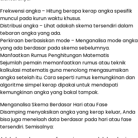
Frekwensi angka – Hitung berapa kerap angka spesifik
muncul pada kurun waktu khusus.
Distribusi angka – Lihat adakah skema tersendiri dalam
tebaran angka yang ada.
Perkiraan berbasiskan mode – Menganalisa mode angka
yang ada berdasar pada skema sebelumnya.
Manfaatkan Rumus Penghitungan Matematis
Sejumlah pemain memanfaatkan rumus atau teknik
kalkulasi matematis guna menolong mengasumsikan
angka setelah itu. Cara seperti rumus kemungkinan dan
algoritme simpel kerap dipakai untuk mendapati
kemungkinan angka yang bakal tampak.
Menganalisa Skema Berdasar Hari atau Fase
Disamping menyaksikan angka yang kerap keluar, Anda
bisa juga menelaah data berdasar pada hari atau fase
tersendiri. Semisalnya: