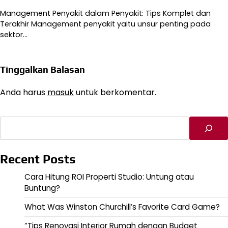
Management Penyakit dalam Penyakit: Tips Komplet dan
Terakhir Management penyakit yaitu unsur penting pada
sektor…
Tinggalkan Balasan
Anda harus
masuk
untuk berkomentar.
Cari
Recent Posts
Cara Hitung ROI Properti Studio: Untung atau
Buntung?
What Was Winston Churchill’s Favorite Card Game?
“Tips Renovasi Interior Rumah dengan Budget