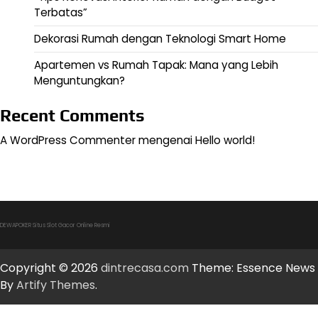
Terbatas”
Dekorasi Rumah dengan Teknologi Smart Home
Apartemen vs Rumah Tapak: Mana yang Lebih
Menguntungkan?
Recent Comments
A WordPress Commenter
mengenai
Hello world!
DEWAPOKER Situs Slot Gacor Online Resmi
Copyright © 2026
dintrecasa.com
Theme: Essence News
By
Artify Themes
.