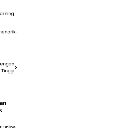
arning
enarik,
dengan
 Tinggi
han
k
r Online,