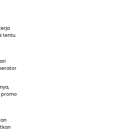
erja
i tentu
ari
perator
nya,
n promo
tan
atkan