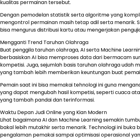
kualitas permainan tersebut.
Dengan pemodelan statistik serta algoritme yang komplek
mengontrol permainan masih tetap adil serta menarik. Se
bisa mengurus distribusi kartu atau mengerjakan penguji
Mengganti Trend Taruhan Olahraga
Buat penggila taruhan olahraga, AI serta Machine Learn
berbasiskan AI bisa memproses data dari bermacam sum
kompetisi. Juga, sejumlah basis taruhan olahraga udah
yang tambah lebih memberikan keuntungan buat pemai
Pemain saat ini bisa memakai tehnologi ini guna mengan
yang dapat mengubah hasil kompetisi, seperti cuaca ata
yang tambah pandai dan terinformasi.
Waktu Depan Judi Online yang Kian Modern
Lihat bagaimana AI dan Machine Learning semakin tumbuh,
bakal lebih mutakhir serta menarik. Technologi ini buk
pengalaman pemakai sampai optimisasi operasional yan