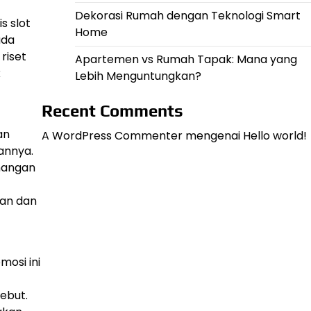
Dekorasi Rumah dengan Teknologi Smart
s slot
Home
ada
riset
Apartemen vs Rumah Tapak: Mana yang
k
Lebih Menguntungkan?
Recent Comments
an
A WordPress Commenter
mengenai
Hello world!
annya.
nangan
kan dan
osi ini
ebut.