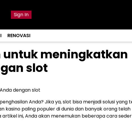
Sign In
I
RENOVASI
h untuk meningkatkan
gan slot
 Anda dengan slot
ghasilan Anda? Jika ya, slot bisa menjadi solusi yang 
an kasino paling populer di dunia dan banyak orang telah
a artikel ini, Anda akan menemukan beberapa cara sede