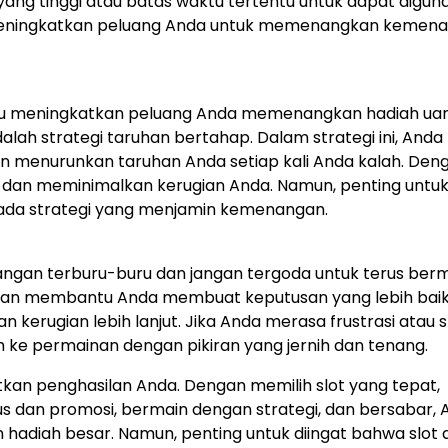
ang tinggi atau batas waktu tertentu untuk dapat digun
meningkatkan peluang Anda untuk memenangkan kemen
ntu meningkatkan peluang Anda memenangkan hadiah ua
alah strategi taruhan bertahap. Dalam strategi ini, Anda
n menurunkan taruhan Anda setiap kali Anda kalah. Den
an meminimalkan kerugian Anda. Namun, penting untuk 
 ada strategi yang menjamin kemenangan.
angan terburu-buru dan jangan tergoda untuk terus ber
akan membantu Anda membuat keputusan yang lebih bai
erugian lebih lanjut. Jika Anda merasa frustrasi atau s
h ke permainan dengan pikiran yang jernih dan tenang.
kan penghasilan Anda. Dengan memilih slot yang tepat,
 dan promosi, bermain dengan strategi, dan bersabar, 
diah besar. Namun, penting untuk diingat bahwa slot 