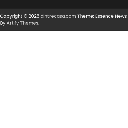
Copyright © 2026
dintrecasa.com
Theme: Essence News
By
Artify Themes
.