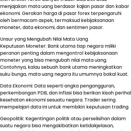
menjajakan mata uang berdasar kajian pasar dan kabar
ekonomi. Gerakan harga di pasar forex terpengaruhi
oleh bermacam aspek, termaksud kebijaksanaan
moneter, data ekonomi, dan sentimen pasar.
Unsur yang Mengubah Nilai Mata Uang
Keputusan Moneter: Bank utama tiap negara miliki
peranan penting dalam mengontrol kebijaksanaan
moneter yang bisa mengubah nilai mata uang.
Contohnya, kalau sebuah bank utama meningkatkan
suku bunga, mata uang negara itu umumnya bakal kuat.
Data Ekonomi: Data seperti angka pengangguran,
perkembangan PDB, dan inflasi bisa berikan kisah perihal
kesehatan ekonomi sesuatu negara. Trader sering
mempelajari data ini untuk membikin keputusan trading.
Geopolitik: Kegentingan politik atau perselisihan dalam
suatu negara bisa mengakibatkan ketidakjelasan,