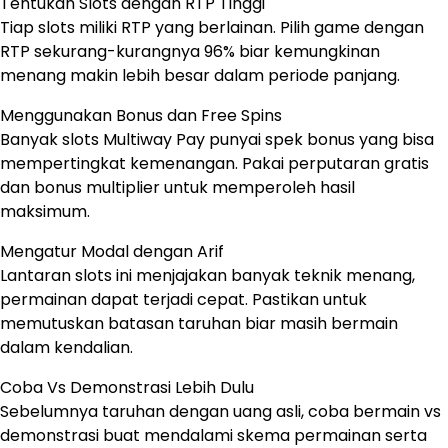
Tentukan Slots dengan RTP Tinggi
Tiap slots miliki RTP yang berlainan. Pilih game dengan
RTP sekurang-kurangnya 96% biar kemungkinan
menang makin lebih besar dalam periode panjang.
Menggunakan Bonus dan Free Spins
Banyak slots Multiway Pay punyai spek bonus yang bisa
mempertingkat kemenangan. Pakai perputaran gratis
dan bonus multiplier untuk memperoleh hasil
maksimum.
Mengatur Modal dengan Arif
Lantaran slots ini menjajakan banyak teknik menang,
permainan dapat terjadi cepat. Pastikan untuk
memutuskan batasan taruhan biar masih bermain
dalam kendalian.
Coba Vs Demonstrasi Lebih Dulu
Sebelumnya taruhan dengan uang asli, coba bermain vs
demonstrasi buat mendalami skema permainan serta