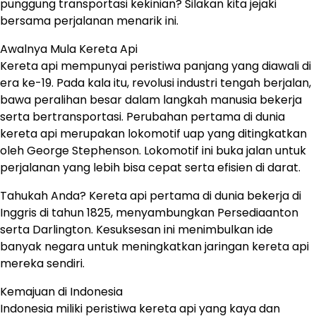
punggung transportasi kekinian? Silakan kita jejaki
bersama perjalanan menarik ini.
Awalnya Mula Kereta Api
Kereta api mempunyai peristiwa panjang yang diawali di
era ke-19. Pada kala itu, revolusi industri tengah berjalan,
bawa peralihan besar dalam langkah manusia bekerja
serta bertransportasi. Perubahan pertama di dunia
kereta api merupakan lokomotif uap yang ditingkatkan
oleh George Stephenson. Lokomotif ini buka jalan untuk
perjalanan yang lebih bisa cepat serta efisien di darat.
Tahukah Anda? Kereta api pertama di dunia bekerja di
Inggris di tahun 1825, menyambungkan Persediaanton
serta Darlington. Kesuksesan ini menimbulkan ide
banyak negara untuk meningkatkan jaringan kereta api
mereka sendiri.
Kemajuan di Indonesia
Indonesia miliki peristiwa kereta api yang kaya dan