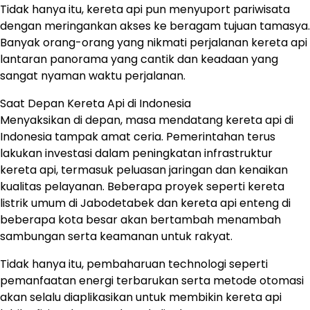
Tidak hanya itu, kereta api pun menyuport pariwisata
dengan meringankan akses ke beragam tujuan tamasya.
Banyak orang-orang yang nikmati perjalanan kereta api
lantaran panorama yang cantik dan keadaan yang
sangat nyaman waktu perjalanan.
Saat Depan Kereta Api di Indonesia
Menyaksikan di depan, masa mendatang kereta api di
Indonesia tampak amat ceria. Pemerintahan terus
lakukan investasi dalam peningkatan infrastruktur
kereta api, termasuk peluasan jaringan dan kenaikan
kualitas pelayanan. Beberapa proyek seperti kereta
listrik umum di Jabodetabek dan kereta api enteng di
beberapa kota besar akan bertambah menambah
sambungan serta keamanan untuk rakyat.
Tidak hanya itu, pembaharuan technologi seperti
pemanfaatan energi terbarukan serta metode otomasi
akan selalu diaplikasikan untuk membikin kereta api