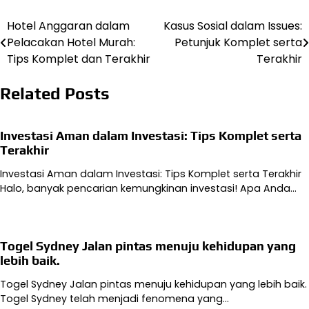
Hotel Anggaran dalam
Kasus Sosial dalam Issues:
Navigasi
Pelacakan Hotel Murah:
Petunjuk Komplet serta
pos
Tips Komplet dan Terakhir
Terakhir
Related Posts
Investasi Aman dalam Investasi: Tips Komplet serta
Terakhir
Investasi Aman dalam Investasi: Tips Komplet serta Terakhir
Halo, banyak pencarian kemungkinan investasi! Apa Anda…
Togel Sydney Jalan pintas menuju kehidupan yang
lebih baik.
Togel Sydney Jalan pintas menuju kehidupan yang lebih baik.
Togel Sydney telah menjadi fenomena yang…