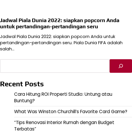
Jadwal Piala Dunia 2022: siapkan popcorn Anda
untuk pertandingan-pertandingan seru
Jadwal Piala Dunia 2022: siapkan popcorn Anda untuk
pertandingan-pertandingan seru. Piala Dunia FIFA adalah
salah…
Cari
Recent Posts
Cara Hitung ROI Properti Studio: Untung atau
Buntung?
What Was Winston Churchill’s Favorite Card Game?
“Tips Renovasi Interior Rumah dengan Budget
Terbatas”