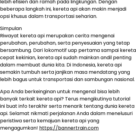
lebih efisien dan ramah pada lingkungan. Dengan
beberapa langkah ini, kereta api akan makin menjadi
opsi khusus dalam transportasi seharian.
Simpulan
Riwayat kereta api merupakan cerita mengenai
perubahan, perubahan, serta penyesuaian yang tetap
bersambung. Dari lokomotif uap pertama sampai kereta
cepat kekinian, kereta api sudah mainkan andil penting
dalam membuat dunia kita. Di Indonesia, kereta api
semakin tumbuh serta janjikan masa mendatang yang
lebih bagus untuk transportasi dan sambungan nasional.
Apa Anda berkeinginan untuk mengenal bisa lebih
banyak terkait kereta api? Terus mengikutinya tutorial
ini buat info terakhir serta menarik tentang dunia kereta
api. Selamat nikmati perjalanan Anda dalam menelusuri
peristiwa serta kemajuan kereta api yang
mengagumkan!
https://bannertrain.com