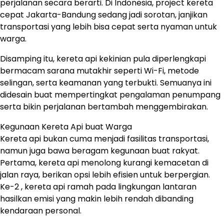
perjalanan secara berarti. Di Indonesia, project kereta
cepat Jakarta-Bandung sedang jadi sorotan, janjikan
transportasi yang lebih bisa cepat serta nyaman untuk
warga.
Disamping itu, kereta api kekinian pula diperlengkapi
bermacam sarana mutakhir seperti Wi-Fi, metode
selingan, serta keamanan yang terbukti. Semuanya ini
didesain buat mempertingkat pengalaman penumpang
serta bikin perjalanan bertambah menggembirakan.
Kegunaan Kereta Api buat Warga
Kereta api bukan cuma menjadi fasilitas transportasi,
namun juga bawa beragam kegunaan buat rakyat.
Pertama, kereta api menolong kurangi kemacetan di
jalan raya, berikan opsi lebih efisien untuk berpergian.
Ke-2 , kereta api ramah pada lingkungan lantaran
hasilkan emisi yang makin lebih rendah dibanding
kendaraan personal.