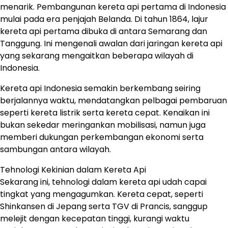
menarik. Pembangunan kereta api pertama di Indonesia
mulai pada era penjajah Belanda. Di tahun 1864, lajur
kereta api pertama dibuka di antara Semarang dan
Tanggung. Ini mengenali awalan dari jaringan kereta api
yang sekarang mengaitkan beberapa wilayah di
Indonesia.
Kereta api Indonesia semakin berkembang seiring
berjalannya waktu, mendatangkan pelbagai pembaruan
seperti kereta listrik serta kereta cepat. Kenaikan ini
bukan sekedar meringankan mobilisasi, namun juga
memberi dukungan perkembangan ekonomi serta
sambungan antara wilayah.
Tehnologi Kekinian dalam Kereta Api
Sekarang ini, tehnologi dalam kereta api udah capai
tingkat yang mengagumkan. Kereta cepat, seperti
Shinkansen di Jepang serta TGV di Prancis, sanggup
melejit dengan kecepatan tinggi, kurangi waktu