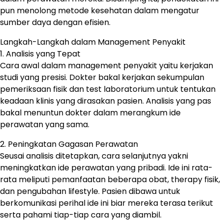
pun menolong metode kesehatan dalam mengatur
sumber daya dengan efisien.
Langkah-Langkah dalam Management Penyakit
1. Analisis yang Tepat
Cara awal dalam management penyakit yaitu kerjakan
studi yang presisi. Dokter bakal kerjakan sekumpulan
pemeriksaan fisik dan test laboratorium untuk tentukan
keadaan klinis yang dirasakan pasien. Analisis yang pas
bakal menuntun dokter dalam merangkum ide
perawatan yang sama.
2. Peningkatan Gagasan Perawatan
Seusai analisis ditetapkan, cara selanjutnya yakni
meningkatkan ide perawatan yang pribadi. Ide ini rata-
rata meliputi pemanfaatan beberapa obat, therapy fisik,
dan pengubahan lifestyle. Pasien dibawa untuk
berkomunikasi perihal ide ini biar mereka terasa terikut
serta pahami tiap-tiap cara yang diambil.