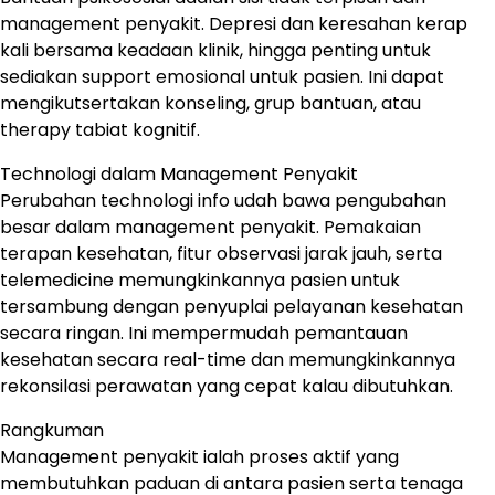
management penyakit. Depresi dan keresahan kerap
kali bersama keadaan klinik, hingga penting untuk
sediakan support emosional untuk pasien. Ini dapat
mengikutsertakan konseling, grup bantuan, atau
therapy tabiat kognitif.
Technologi dalam Management Penyakit
Perubahan technologi info udah bawa pengubahan
besar dalam management penyakit. Pemakaian
terapan kesehatan, fitur observasi jarak jauh, serta
telemedicine memungkinkannya pasien untuk
tersambung dengan penyuplai pelayanan kesehatan
secara ringan. Ini mempermudah pemantauan
kesehatan secara real-time dan memungkinkannya
rekonsilasi perawatan yang cepat kalau dibutuhkan.
Rangkuman
Management penyakit ialah proses aktif yang
membutuhkan paduan di antara pasien serta tenaga