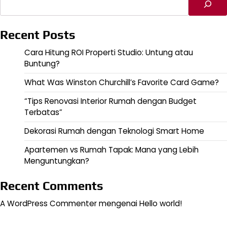
Recent Posts
Cara Hitung ROI Properti Studio: Untung atau
Buntung?
What Was Winston Churchill’s Favorite Card Game?
“Tips Renovasi Interior Rumah dengan Budget
Terbatas”
Dekorasi Rumah dengan Teknologi Smart Home
Apartemen vs Rumah Tapak: Mana yang Lebih
Menguntungkan?
Recent Comments
A WordPress Commenter
mengenai
Hello world!