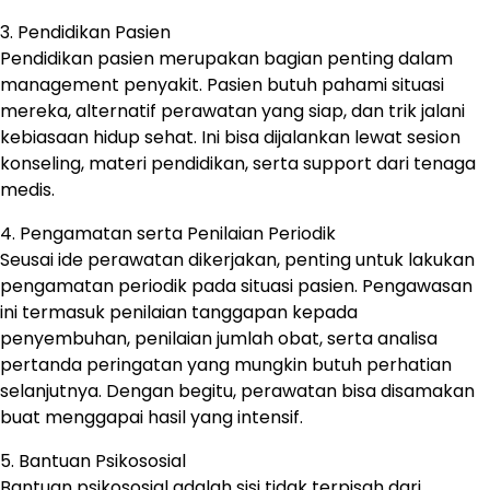
3. Pendidikan Pasien
Pendidikan pasien merupakan bagian penting dalam
management penyakit. Pasien butuh pahami situasi
mereka, alternatif perawatan yang siap, dan trik jalani
kebiasaan hidup sehat. Ini bisa dijalankan lewat sesion
konseling, materi pendidikan, serta support dari tenaga
medis.
4. Pengamatan serta Penilaian Periodik
Seusai ide perawatan dikerjakan, penting untuk lakukan
pengamatan periodik pada situasi pasien. Pengawasan
ini termasuk penilaian tanggapan kepada
penyembuhan, penilaian jumlah obat, serta analisa
pertanda peringatan yang mungkin butuh perhatian
selanjutnya. Dengan begitu, perawatan bisa disamakan
buat menggapai hasil yang intensif.
5. Bantuan Psikososial
Bantuan psikososial adalah sisi tidak terpisah dari