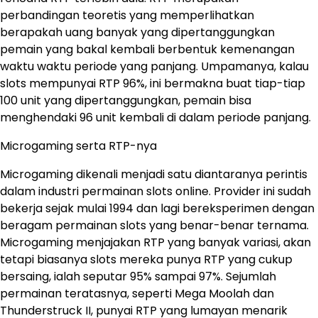
perbandingan teoretis yang memperlihatkan
berapakah uang banyak yang dipertanggungkan
pemain yang bakal kembali berbentuk kemenangan
waktu waktu periode yang panjang. Umpamanya, kalau
slots mempunyai RTP 96%, ini bermakna buat tiap-tiap
100 unit yang dipertanggungkan, pemain bisa
menghendaki 96 unit kembali di dalam periode panjang.
Microgaming serta RTP-nya
Microgaming dikenali menjadi satu diantaranya perintis
dalam industri permainan slots online. Provider ini sudah
bekerja sejak mulai 1994 dan lagi bereksperimen dengan
beragam permainan slots yang benar-benar ternama.
Microgaming menjajakan RTP yang banyak variasi, akan
tetapi biasanya slots mereka punya RTP yang cukup
bersaing, ialah seputar 95% sampai 97%. Sejumlah
permainan teratasnya, seperti Mega Moolah dan
Thunderstruck II, punyai RTP yang lumayan menarik