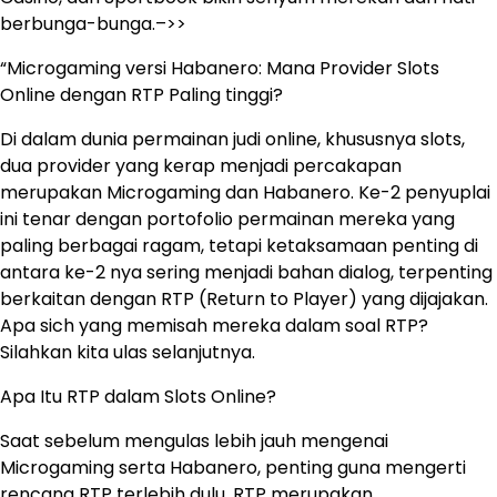
berbunga-bunga.–>>
“Microgaming versi Habanero: Mana Provider Slots
Online dengan RTP Paling tinggi?
Di dalam dunia permainan judi online, khususnya slots,
dua provider yang kerap menjadi percakapan
merupakan Microgaming dan Habanero. Ke-2 penyuplai
ini tenar dengan portofolio permainan mereka yang
paling berbagai ragam, tetapi ketaksamaan penting di
antara ke-2 nya sering menjadi bahan dialog, terpenting
berkaitan dengan RTP (Return to Player) yang dijajakan.
Apa sich yang memisah mereka dalam soal RTP?
Silahkan kita ulas selanjutnya.
Apa Itu RTP dalam Slots Online?
Saat sebelum mengulas lebih jauh mengenai
Microgaming serta Habanero, penting guna mengerti
rencana RTP terlebih dulu. RTP merupakan