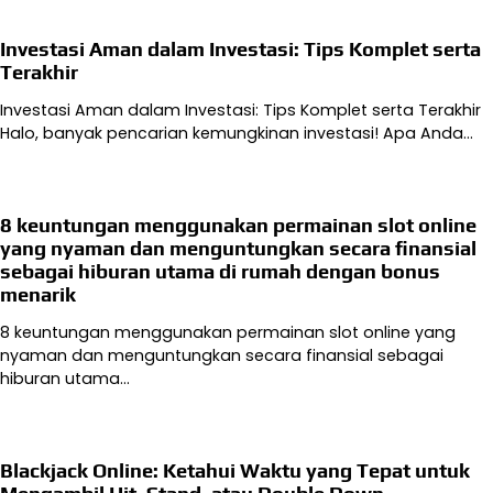
Investasi Aman dalam Investasi: Tips Komplet serta
Terakhir
Investasi Aman dalam Investasi: Tips Komplet serta Terakhir
Halo, banyak pencarian kemungkinan investasi! Apa Anda…
8 keuntungan menggunakan permainan slot online
yang nyaman dan menguntungkan secara finansial
sebagai hiburan utama di rumah dengan bonus
menarik
8 keuntungan menggunakan permainan slot online yang
nyaman dan menguntungkan secara finansial sebagai
hiburan utama…
Blackjack Online: Ketahui Waktu yang Tepat untuk