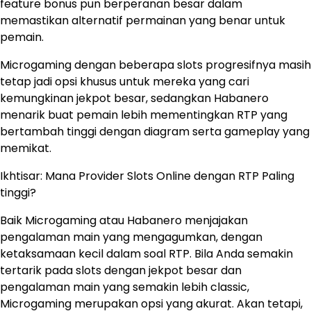
feature bonus pun berperanan besar dalam
memastikan alternatif permainan yang benar untuk
pemain.
Microgaming dengan beberapa slots progresifnya masih
tetap jadi opsi khusus untuk mereka yang cari
kemungkinan jekpot besar, sedangkan Habanero
menarik buat pemain lebih mementingkan RTP yang
bertambah tinggi dengan diagram serta gameplay yang
memikat.
Ikhtisar: Mana Provider Slots Online dengan RTP Paling
tinggi?
Baik Microgaming atau Habanero menjajakan
pengalaman main yang mengagumkan, dengan
ketaksamaan kecil dalam soal RTP. Bila Anda semakin
tertarik pada slots dengan jekpot besar dan
pengalaman main yang semakin lebih classic,
Microgaming merupakan opsi yang akurat. Akan tetapi,