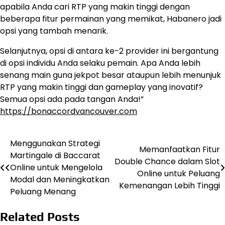
apabila Anda cari RTP yang makin tinggi dengan
beberapa fitur permainan yang memikat, Habanero jadi
opsi yang tambah menarik.
Selanjutnya, opsi di antara ke-2 provider ini bergantung
di opsi individu Anda selaku pemain. Apa Anda lebih
senang main guna jekpot besar ataupun lebih menunjuk
RTP yang makin tinggi dan gameplay yang inovatif?
Semua opsi ada pada tangan Anda!”
https://bonaccordvancouver.com
Menggunakan Strategi
Navigasi
Memanfaatkan Fitur
Martingale di Baccarat
Double Chance dalam Slot
pos
Online untuk Mengelola
Online untuk Peluang
Modal dan Meningkatkan
Kemenangan Lebih Tinggi
Peluang Menang
Related Posts