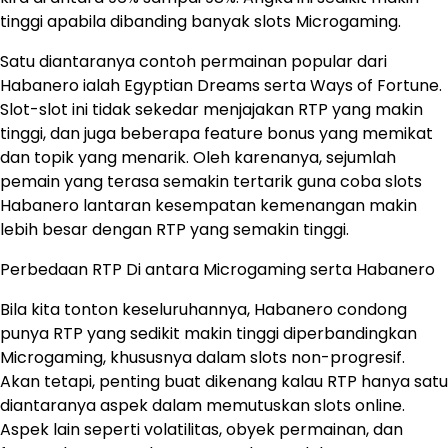
tinggi apabila dibanding banyak slots Microgaming.
Satu diantaranya contoh permainan popular dari
Habanero ialah Egyptian Dreams serta Ways of Fortune.
Slot-slot ini tidak sekedar menjajakan RTP yang makin
tinggi, dan juga beberapa feature bonus yang memikat
dan topik yang menarik. Oleh karenanya, sejumlah
pemain yang terasa semakin tertarik guna coba slots
Habanero lantaran kesempatan kemenangan makin
lebih besar dengan RTP yang semakin tinggi.
Perbedaan RTP Di antara Microgaming serta Habanero
Bila kita tonton keseluruhannya, Habanero condong
punya RTP yang sedikit makin tinggi diperbandingkan
Microgaming, khususnya dalam slots non-progresif.
Akan tetapi, penting buat dikenang kalau RTP hanya satu
diantaranya aspek dalam memutuskan slots online.
Aspek lain seperti volatilitas, obyek permainan, dan