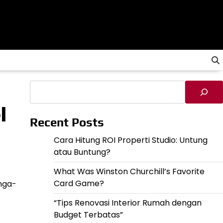
Cari
l
Recent Posts
Cara Hitung ROI Properti Studio: Untung
atau Buntung?
What Was Winston Churchill’s Favorite
Card Game?
unga-
“Tips Renovasi Interior Rumah dengan
Budget Terbatas”