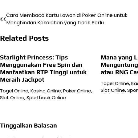
Cara Membaca Kartu Lawan di Poker Online untuk
Navigasi
Menghindari Kekalahan yang Tidak Perlu
pos
Related Posts
Starlight Princess: Tips
Mana yang L
Menggunakan Free Spin dan
Menguntungk
Manfaatkan RTP Tinggi untuk
atau RNG Ca
Meraih Jackpot
Togel Online, Ka
Slot Online, Spo
Togel Online, Kasino Online, Poker Online,
Slot Online, Sportbook Online
Tinggalkan Balasan