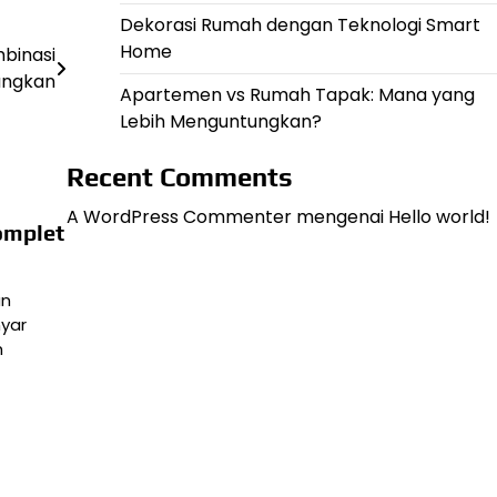
Dekorasi Rumah dengan Teknologi Smart
Home
mbinasi
ungkan
Apartemen vs Rumah Tapak: Mana yang
Lebih Menguntungkan?
Recent Comments
A WordPress Commenter
mengenai
Hello world!
omplet
an
nyar
h