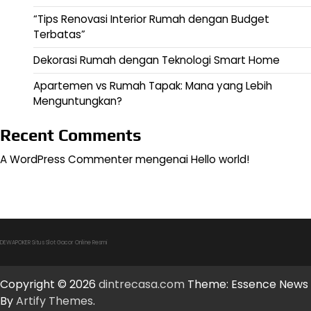
“Tips Renovasi Interior Rumah dengan Budget
Terbatas”
Dekorasi Rumah dengan Teknologi Smart Home
Apartemen vs Rumah Tapak: Mana yang Lebih
Menguntungkan?
Recent Comments
A WordPress Commenter
mengenai
Hello world!
DEWAPOKER Situs Slot Gacor Online Resmi
Copyright © 2026
dintrecasa.com
Theme: Essence News
By
Artify Themes
.