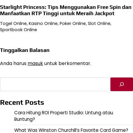
Starlight Princess: Tips Menggunakan Free Spin dan
Manfaatkan RTP Tinggi untuk Meraih Jackpot
Togel Online, Kasino Online, Poker Online, Slot Online,
Sportbook Online
Tinggalkan Balasan
Anda harus
masuk
untuk berkomentar.
Cari
Recent Posts
Cara Hitung ROI Properti Studio: Untung atau
Buntung?
What Was Winston Churchill’s Favorite Card Game?