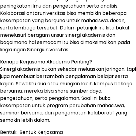
peningkatan ilmu dan pengetahuan serta analisis.
Kolaborasi antaruniversitas bisa membikin beberapa
kesempatan yang berguna untuk mahasiswa, dosen,
serta lembaga tersebut. Dalam petunjuk ini, kita bakal
menelusuri beragam unsur sinergi akademis dan
bagaimana hal semacam itu bisa dimaksimalkan pada
lingkungan Sinergiuniversitas.
Kenapa Kerjasama Akademis Penting?
Sinergi akademis bukan sekedar meluaskan jaringan, tapi
juga membuat bertambah pengalaman belajar serta
kajian. Sewaktu dua atau mungkin lebih kampus bekerja
bersama, mereka bisa share sumber daya,
pengetahuan, serta pengalaman. Soal ini buka
kesempatan untuk program perubahan mahasiswa,
seminar bersama, dan pengamatan kolaboratif yang
semakin lebih dalam.
Bentuk-Bentuk Kerjasama