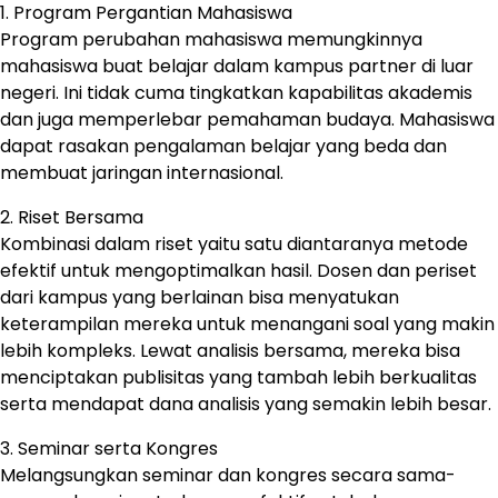
1. Program Pergantian Mahasiswa
Program perubahan mahasiswa memungkinnya
mahasiswa buat belajar dalam kampus partner di luar
negeri. Ini tidak cuma tingkatkan kapabilitas akademis
dan juga memperlebar pemahaman budaya. Mahasiswa
dapat rasakan pengalaman belajar yang beda dan
membuat jaringan internasional.
2. Riset Bersama
Kombinasi dalam riset yaitu satu diantaranya metode
efektif untuk mengoptimalkan hasil. Dosen dan periset
dari kampus yang berlainan bisa menyatukan
keterampilan mereka untuk menangani soal yang makin
lebih kompleks. Lewat analisis bersama, mereka bisa
menciptakan publisitas yang tambah lebih berkualitas
serta mendapat dana analisis yang semakin lebih besar.
3. Seminar serta Kongres
Melangsungkan seminar dan kongres secara sama-