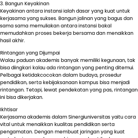
3. Bangun Keyakinan
Keyakinan antara instansi ialah dasar yang kuat untuk
kerjasama yang sukses. Bangun jalinan yang bagus dan
sama sama memuliakan antara instansi bakal
memudahkan proses bekerja bersama dan menaikkan
hasil akhir.
Rintangan yang Dijumpai
Walau paduan akademis banyak memiliki kegunaan, tak
bisa diingkari kalau ada rintangan yang penting ditemui.
Pelbagai ketidakcocokan dalam budaya, prosedur
pendidikan, serta kebijaksanaan kampus bisa menjadi
rintangan. Tetapi, lewat pendekatan yang pas, rintangan
ini bisa dikerjakan.
Ikhtisar
Kerjasama akademis dalam Sinergiuniversitas yaitu cara
vital untuk menaikkan kualitas pendidikan serta
pengamatan. Dengan membuat jaringan yang kuat