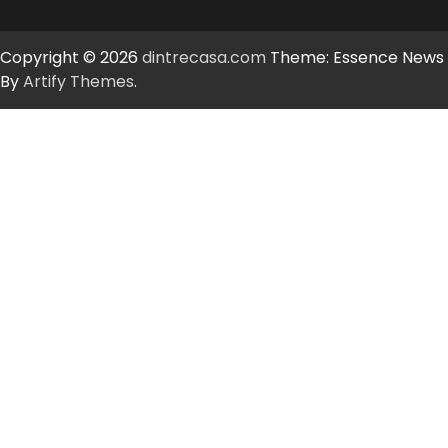
Copyright © 2026
dintrecasa.com
Theme: Essence News
By
Artify Themes
.