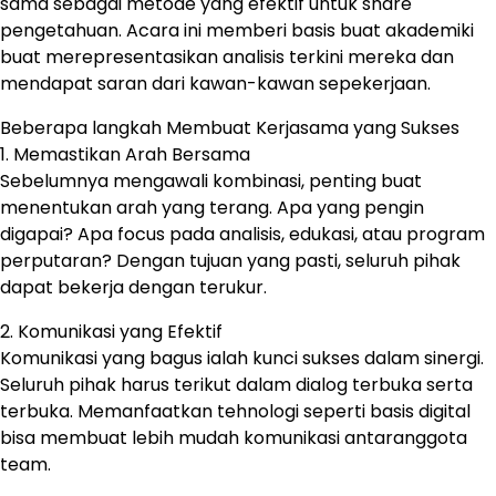
sama sebagai metode yang efektif untuk share
pengetahuan. Acara ini memberi basis buat akademiki
buat merepresentasikan analisis terkini mereka dan
mendapat saran dari kawan-kawan sepekerjaan.
Beberapa langkah Membuat Kerjasama yang Sukses
1. Memastikan Arah Bersama
Sebelumnya mengawali kombinasi, penting buat
menentukan arah yang terang. Apa yang pengin
digapai? Apa focus pada analisis, edukasi, atau program
perputaran? Dengan tujuan yang pasti, seluruh pihak
dapat bekerja dengan terukur.
2. Komunikasi yang Efektif
Komunikasi yang bagus ialah kunci sukses dalam sinergi.
Seluruh pihak harus terikut dalam dialog terbuka serta
terbuka. Memanfaatkan tehnologi seperti basis digital
bisa membuat lebih mudah komunikasi antaranggota
team.