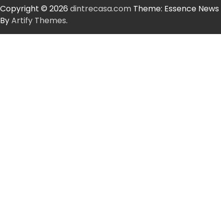
Copyright © 2026
dintrecasa.com
Theme: Essence News
By
Artify Themes
.