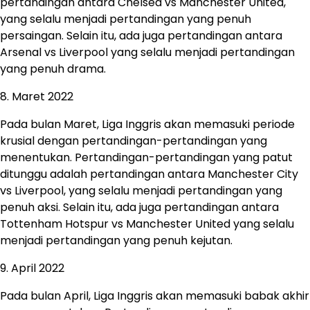
pertandingan antara Chelsea vs Manchester United,
yang selalu menjadi pertandingan yang penuh
persaingan. Selain itu, ada juga pertandingan antara
Arsenal vs Liverpool yang selalu menjadi pertandingan
yang penuh drama.
8. Maret 2022
Pada bulan Maret, Liga Inggris akan memasuki periode
krusial dengan pertandingan-pertandingan yang
menentukan. Pertandingan-pertandingan yang patut
ditunggu adalah pertandingan antara Manchester City
vs Liverpool, yang selalu menjadi pertandingan yang
penuh aksi. Selain itu, ada juga pertandingan antara
Tottenham Hotspur vs Manchester United yang selalu
menjadi pertandingan yang penuh kejutan.
9. April 2022
Pada bulan April, Liga Inggris akan memasuki babak akhir