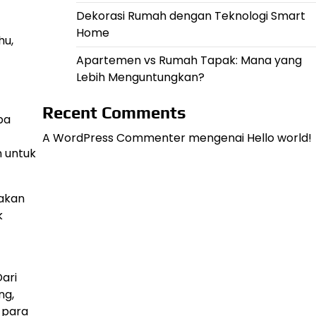
Dekorasi Rumah dengan Teknologi Smart
Home
hu,
Apartemen vs Rumah Tapak: Mana yang
Lebih Menguntungkan?
Recent Comments
pa
A WordPress Commenter
mengenai
Hello world!
n untuk
iakan
k
ari
ng,
 para