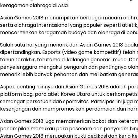
keragaman olahraga di Asia.
Asian Games 2018 menampilkan berbagai macam olahraga 
serta olahraga internasional yang populer seperti atletik
mencerminkan keragaman budaya dan olahraga di benua
Salah satu hal yang menarik dari Asian Games 2018 ada
dipertandingkan. Esports (video game kompetitif) tela
tahun terakhir, terutama di kalangan generasi muda. 
penyelenggara mengakui pengaruh dan pentingnya olahrag
menarik lebih banyak penonton dan melibatkan generas
Aspek penting lainnya dari Asian Games 2018 adalah part
platform bagi para atlet Korea Utara untuk berkompetis
semangat persatuan dan sportivitas. Partisipasi ini j
kesenjangan dan mempromosikan perdamaian dan harm
Asian Games 2018 juga memamerkan bakat dan keterampi
penampilan memukau para pesenam dan penyelam hingga 
Asian Games 2018 merupakan bukti dedikasi dan kerja k