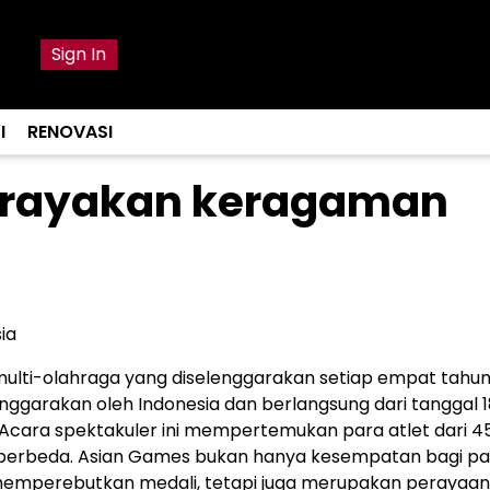
Sign In
I
RENOVASI
erayakan keragaman
ia
multi-olahraga yang diselenggarakan setiap empat tahun 
lenggarakan oleh Indonesia dan berlangsung dari tanggal 
Acara spektakuler ini mempertemukan para atlet dari 4
 berbeda. Asian Games bukan hanya kesempatan bagi par
mperebutkan medali, tetapi juga merupakan perayaan