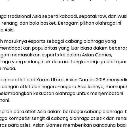
tradisional Asia seperti kabaddi, sepatakraw, dan wus
, renang, dan bola basket. Beragam pilihan olahraga ini
 Asia.
lah masuknya esports sebagai cabang olahraga yang
h mendapatkan popularitas yang luar biasa dalam bebera
Dengan memasukkan esports ke dalam Asian Games,
a yang sedang naik daun ini. Langkah ini juga bertujua
i muda.
isipasi atlet dari Korea Utara. Asian Games 2018 menyed
i dengan atlet dari negara-negara Asia lainnya, memupu
uga melambangkan kekuatan olahraga untuk menjembatani
oni.
lan para atlet Asia dalam berbagai cabang olahraga. D
kompetisi sengit di cabang olahraga atletik dan rena
eras para atlet. Asian Games memberikan panggung bagi