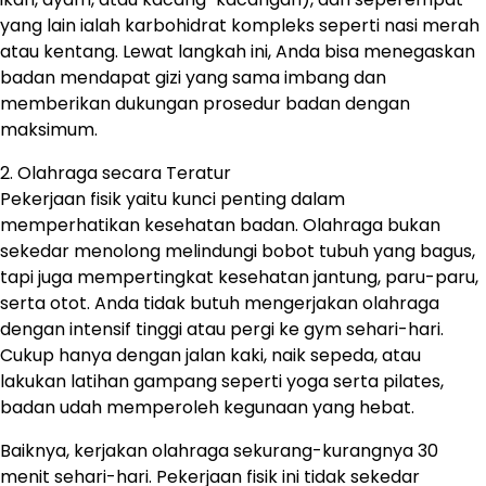
yang lain ialah karbohidrat kompleks seperti nasi merah
atau kentang. Lewat langkah ini, Anda bisa menegaskan
badan mendapat gizi yang sama imbang dan
memberikan dukungan prosedur badan dengan
maksimum.
2. Olahraga secara Teratur
Pekerjaan fisik yaitu kunci penting dalam
memperhatikan kesehatan badan. Olahraga bukan
sekedar menolong melindungi bobot tubuh yang bagus,
tapi juga mempertingkat kesehatan jantung, paru-paru,
serta otot. Anda tidak butuh mengerjakan olahraga
dengan intensif tinggi atau pergi ke gym sehari-hari.
Cukup hanya dengan jalan kaki, naik sepeda, atau
lakukan latihan gampang seperti yoga serta pilates,
badan udah memperoleh kegunaan yang hebat.
Baiknya, kerjakan olahraga sekurang-kurangnya 30
menit sehari-hari. Pekerjaan fisik ini tidak sekedar