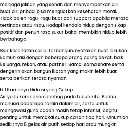
menjaga jalinan yang sehat, dan menyempatkan diri
buat diri pribadi bisa menguatkan kesehatan moral.
Tidak boleh ragu-ragu buat cari support apabila merasa
tertindas atau risau. Hadapi kendala hidup dengan sikap
positif dan penuh rasa sukur bakal membikin hidup lebih
berbahagia.
Biar kesehatan sosial terbangun, nyatakan buat lakukan
komunikasi dengan beberapa orang paling dekat, baik
keluarga, rekan, atau partner. Sama-sama share serta
dengerin akan bangun ikatan yang makin lebih kuat
serta berikan terasa nyaman.
6. Utamanya Hidrasi yang Cukup
Air yaitu komponen penting pada tubuh kita. Badan
manusia beberapa terdiri dalam air, serta untuk
mengawasi guna badan masih tetap intensif, begitu
penting untuk memakai cukup cairan tiap hari. Minumlah
sedikitnya 8 gelas air putih setiap hari atau mungkin