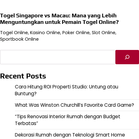
Togel Singapore vs Macau: Mana yang Lebih
Menguntungkan untuk Pemain Togel Online?
Togel Online, Kasino Online, Poker Online, Slot Online,
Sportbook Online
Cari
Recent Posts
Cara Hitung ROI Properti Studio: Untung atau
Buntung?
What Was Winston Churchill’s Favorite Card Game?
“Tips Renovasi Interior Rumah dengan Budget
Terbatas”
Dekorasi Rumah dengan Teknologi Smart Home