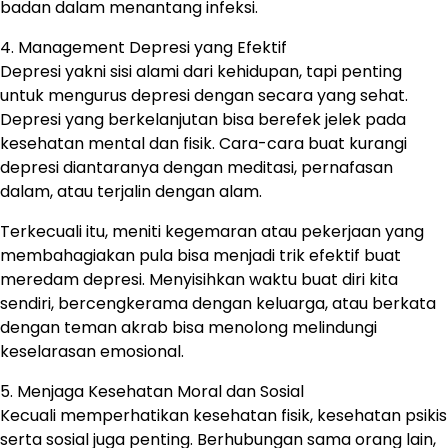
badan dalam menantang infeksi.
4. Management Depresi yang Efektif
Depresi yakni sisi alami dari kehidupan, tapi penting
untuk mengurus depresi dengan secara yang sehat.
Depresi yang berkelanjutan bisa berefek jelek pada
kesehatan mental dan fisik. Cara-cara buat kurangi
depresi diantaranya dengan meditasi, pernafasan
dalam, atau terjalin dengan alam.
Terkecuali itu, meniti kegemaran atau pekerjaan yang
membahagiakan pula bisa menjadi trik efektif buat
meredam depresi. Menyisihkan waktu buat diri kita
sendiri, bercengkerama dengan keluarga, atau berkata
dengan teman akrab bisa menolong melindungi
keselarasan emosional.
5. Menjaga Kesehatan Moral dan Sosial
Kecuali memperhatikan kesehatan fisik, kesehatan psikis
serta sosial juga penting. Berhubungan sama orang lain,