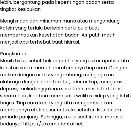
lebih, bergantung pada kepentingan badan serta
tingkat kesibukan.
Menghindari dari minuman manis atau mengandung
kafein yang terlalu berlebih perlu pula buat
memperhatikan kesehatan badan. Air putih masih
menjadi opsi terhebat buat hidrasi.
Rangkuman
Meniti hidup sehat bukan perihal yang sukar apabila kita
konstan serta memahami utamanya tiap cara. Dengan
makan dengan nutrisi yang imbang, mengerjakan
olahraga dengan cara teratur, tidur cukup, mengurus
depresi, melindungi jalinan sosial, dan masih terhidrasi
secara baik, kita bisa membuat kwalitas hidup yang lebih
bagus. Tiap cara kecil yang kita mengambil akan
memberinya efek besar untuk kesehatan kita dalam
periode panjang . Sehingga, mulai saat ini dan merasai
bedanya!
https://takomadental.net