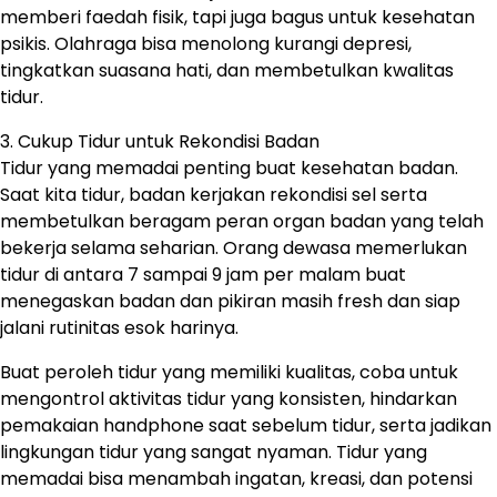
memberi faedah fisik, tapi juga bagus untuk kesehatan
psikis. Olahraga bisa menolong kurangi depresi,
tingkatkan suasana hati, dan membetulkan kwalitas
tidur.
3. Cukup Tidur untuk Rekondisi Badan
Tidur yang memadai penting buat kesehatan badan.
Saat kita tidur, badan kerjakan rekondisi sel serta
membetulkan beragam peran organ badan yang telah
bekerja selama seharian. Orang dewasa memerlukan
tidur di antara 7 sampai 9 jam per malam buat
menegaskan badan dan pikiran masih fresh dan siap
jalani rutinitas esok harinya.
Buat peroleh tidur yang memiliki kualitas, coba untuk
mengontrol aktivitas tidur yang konsisten, hindarkan
pemakaian handphone saat sebelum tidur, serta jadikan
lingkungan tidur yang sangat nyaman. Tidur yang
memadai bisa menambah ingatan, kreasi, dan potensi