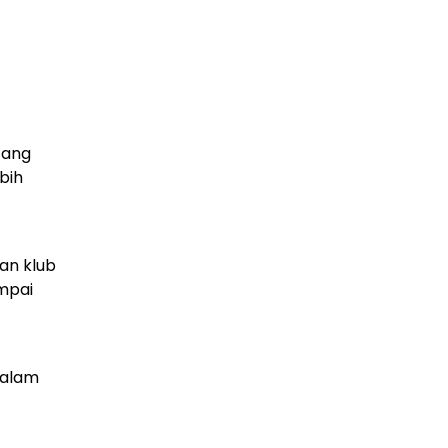
tang
bih
an klub
mpai
dalam