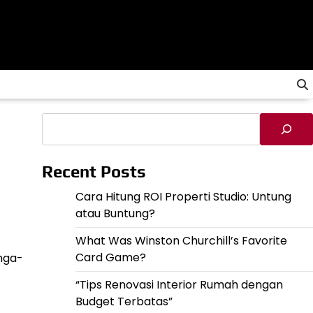
Cari
Recent Posts
Cara Hitung ROI Properti Studio: Untung
atau Buntung?
What Was Winston Churchill’s Favorite
Card Game?
unga-
“Tips Renovasi Interior Rumah dengan
Budget Terbatas”