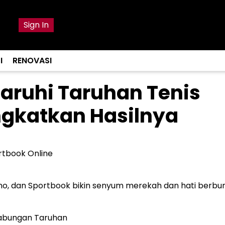
Sign In
I
RENOVASI
ruhi Taruhan Tenis
ngkatkan Hasilnya
ortbook Online
asino, dan Sportbook bikin senyum merekah dan hati berb
Gabungan Taruhan