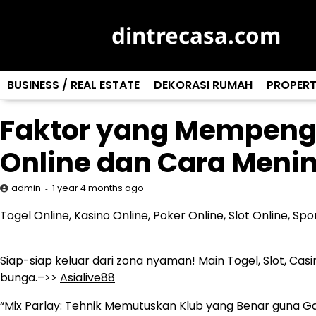
Skip
to
dintrecasa.com
content
BUSINESS / REAL ESTATE
DEKORASI RUMAH
PROPERT
Faktor yang Mempenga
Online dan Cara Meni
1 year 4 months ago
admin
Togel Online, Kasino Online, Poker Online, Slot Online, Sp
Siap-siap keluar dari zona nyaman! Main Togel, Slot, C
bunga.–>>
Asialive88
“Mix Parlay: Tehnik Memutuskan Klub yang Benar guna 