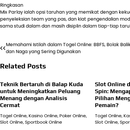
Ringkasan
Mix Parlay ialah opsi taruhan yang memikat dengan kek
penyeleksian team yang pas, dan kiat pengendalian mod
sama studi dalam dan masih disiplin dalam tiap-tiap tar
Memahami Istilah dalam Togel Online: BBFS, Bolak Balik
Navigasi
dan Naga yang Sering Digunakan
pos
Related Posts
Teknik Bertaruh di Balap Kuda
Slot Online 
untuk Meningkatkan Peluang
Spin: Mengap
Menang dengan Analisis
Pilihan Men
Cermat
Pemain?
Togel Online, Kasino Online, Poker Online,
Togel Online, Ka
Slot Online, Sportbook Online
Slot Online, Spo