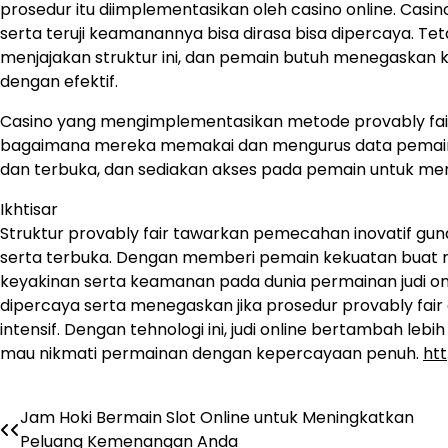
prosedur itu diimplementasikan oleh casino online. Cas
serta teruji keamanannya bisa dirasa bisa dipercaya. Teta
menjajakan struktur ini, dan pemain butuh menegaskan 
dengan efektif.
Casino yang mengimplementasikan metode provably fair 
bagaimana mereka memakai dan mengurus data pemain. 
dan terbuka, dan sediakan akses pada pemain untuk me
Ikhtisar
Struktur provably fair tawarkan pemecahan inovatif gun
serta terbuka. Dengan memberi pemain kekuatan buat 
keyakinan serta keamanan pada dunia permainan judi onlin
dipercaya serta menegaskan jika prosedur provably fai
intensif. Dengan tehnologi ini, judi online bertambah l
mau nikmati permainan dengan kepercayaan penuh.
htt
Jam Hoki Bermain Slot Online untuk Meningkatkan
Navigasi
Peluang Kemenangan Anda