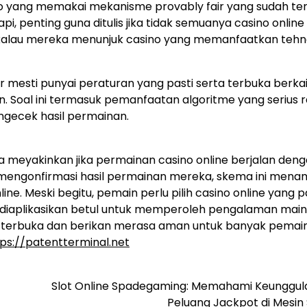
ino yang memakai mekanisme provably fair yang sudah te
pi, penting guna ditulis jika tidak semuanya casino online
kalau mereka menunjuk casino yang memanfaatkan tehnol
mesti punyai peraturan yang pasti serta terbuka berka
Soal ini termasuk pemanfaatan algoritme yang serius
ngecek hasil permainan.
a meyakinkan jika permainan casino online berjalan deng
mengonfirmasi hasil permainan mereka, skema ini men
e. Meski begitu, pemain perlu pilih casino online yang p
r diaplikasikan betul untuk memperoleh pengalaman mai
ebih terbuka dan berikan merasa aman untuk banyak pemai
ps://patentterminal.net
Slot Online Spadegaming: Memahami Keunggul
Peluang Jackpot di Mesin S