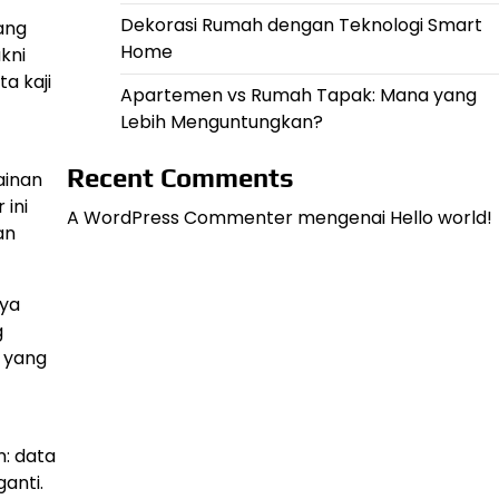
Dekorasi Rumah dengan Teknologi Smart
ang
Home
kni
ta kaji
Apartemen vs Rumah Tapak: Mana yang
Lebih Menguntungkan?
Recent Comments
ainan
 ini
A WordPress Commenter
mengenai
Hello world!
an
nya
g
n yang
: data
anti.