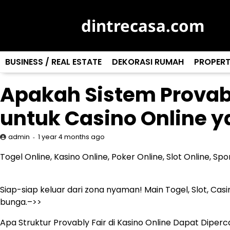
Skip
to
dintrecasa.com
content
BUSINESS / REAL ESTATE
DEKORASI RUMAH
PROPERT
Apakah Sistem Provabl
untuk Casino Online 
1 year 4 months ago
admin
Togel Online, Kasino Online, Poker Online, Slot Online, Sp
Siap-siap keluar dari zona nyaman! Main Togel, Slot, C
bunga.–>>
Apa Struktur Provably Fair di Kasino Online Dapat Diper