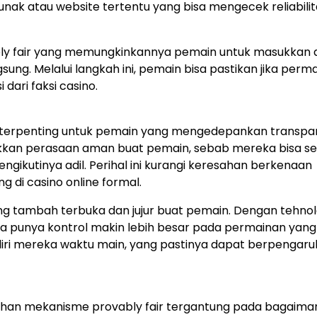
unak atau website tertentu yang bisa mengecek reliabili
ably fair yang memungkinkannya pemain untuk masukkan 
ung. Melalui langkah ini, pemain bisa pastikan jika perm
dari faksi casino.
 terpenting untuk pemain yang mengedepankan transpa
aikkan perasaan aman buat pemain, sebab mereka bisa s
ikutinya adil. Perihal ini kurangi keresahan berkenaan
 di casino online formal.
ng tambah terbuka dan jujur buat pemain. Dengan tehnol
 punya kontrol makin lebih besar pada permainan yang
iri mereka waktu main, yang pastinya dapat berpengaruh
ebihan mekanisme provably fair tergantung pada bagaima