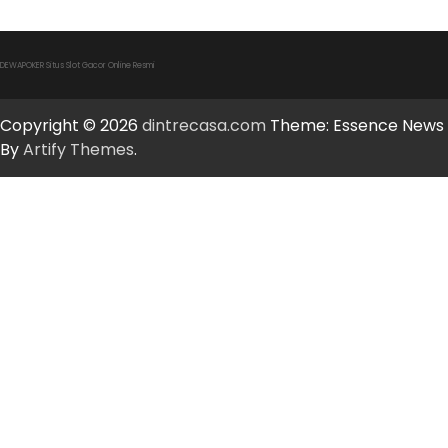
DEWAPOKER Situs Slot Gacor Online Resmi
Copyright © 2026
dintrecasa.com
Theme: Essence News
By
Artify Themes
.