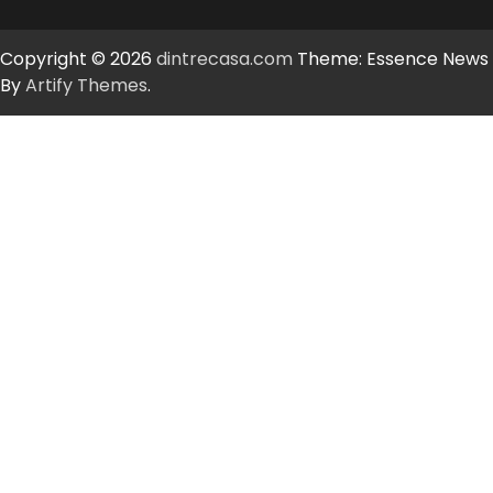
Copyright © 2026
dintrecasa.com
Theme: Essence News
By
Artify Themes
.