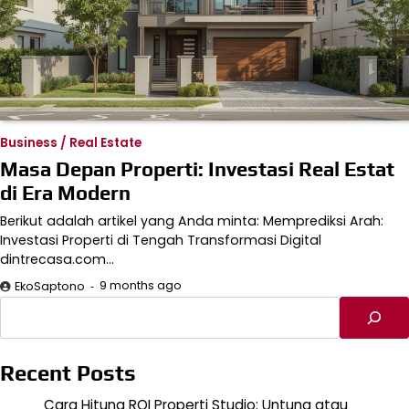
Business / Real Estate
Masa Depan Properti: Investasi Real Estat
di Era Modern
Berikut adalah artikel yang Anda minta: Memprediksi Arah:
Investasi Properti di Tengah Transformasi Digital
dintrecasa.com…
9 months ago
EkoSaptono
Cari
Recent Posts
Cara Hitung ROI Properti Studio: Untung atau