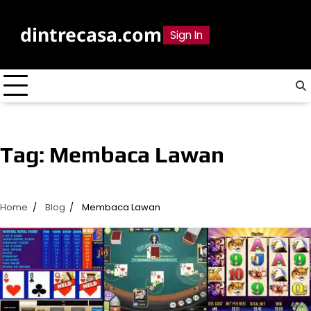
Skip
to
dintrecasa.com
Sign In
content
Tag:
Membaca Lawan
Home
Blog
Membaca Lawan