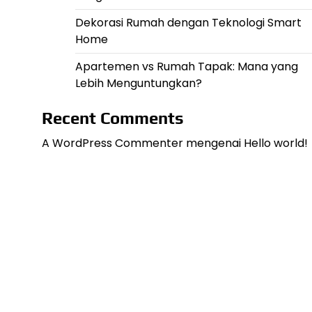
Dekorasi Rumah dengan Teknologi Smart
Home
Apartemen vs Rumah Tapak: Mana yang
Lebih Menguntungkan?
Recent Comments
A WordPress Commenter
mengenai
Hello world!