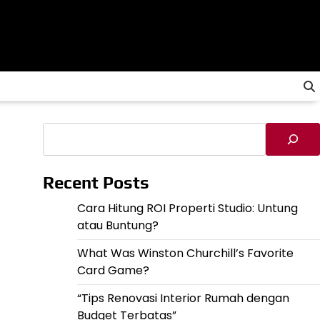
Cari
Recent Posts
Cara Hitung ROI Properti Studio: Untung
atau Buntung?
What Was Winston Churchill’s Favorite
Card Game?
“Tips Renovasi Interior Rumah dengan
Budget Terbatas”