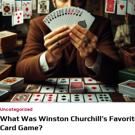
Uncategorized
What Was Winston Churchill’s Favorit
Card Game?