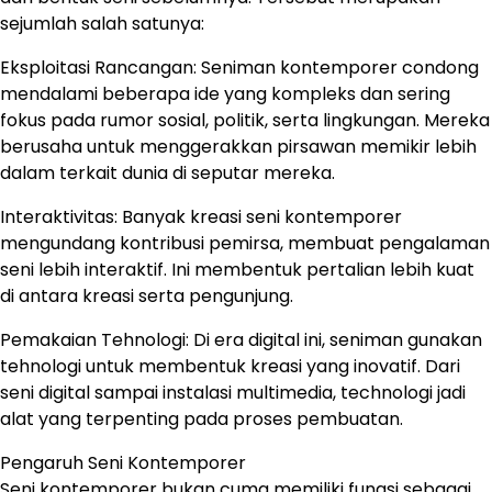
sejumlah salah satunya:
Eksploitasi Rancangan: Seniman kontemporer condong
mendalami beberapa ide yang kompleks dan sering
fokus pada rumor sosial, politik, serta lingkungan. Mereka
berusaha untuk menggerakkan pirsawan memikir lebih
dalam terkait dunia di seputar mereka.
Interaktivitas: Banyak kreasi seni kontemporer
mengundang kontribusi pemirsa, membuat pengalaman
seni lebih interaktif. Ini membentuk pertalian lebih kuat
di antara kreasi serta pengunjung.
Pemakaian Tehnologi: Di era digital ini, seniman gunakan
tehnologi untuk membentuk kreasi yang inovatif. Dari
seni digital sampai instalasi multimedia, technologi jadi
alat yang terpenting pada proses pembuatan.
Pengaruh Seni Kontemporer
Seni kontemporer bukan cuma memiliki fungsi sebagai