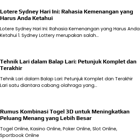
Lotere Sydney Hari Ini: Rahasia Kemenangan yang
Harus Anda Ketahui
Lotere Sydney Hari Ini: Rahasia Kemenangan yang Harus Anda
Ketahui 1. Sydney Lottery merupakan salah…
Tehnik Lari dalam Balap Lari: Petunjuk Komplet dan
Terakhir
Tehnik Lari dalam Balap Lari: Petunjuk Komplet dan Terakhir
Lari satu diantara cabang olahraga yang…
Rumus Kombinasi Togel 3D untuk Meningkatkan
Peluang Menang yang Lebih Besar
Togel Online, Kasino Online, Poker Online, Slot Online,
Sportbook Online