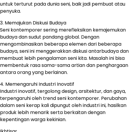
untuk terturut pada dunia seni, baik jadi pembuat atau
penyuka.
3. Memajukan Diskusi Budaya
Seni kontemporer sering merefleksikan kemajemukan
budaya dan sudut pandang global. Dengan
mengombinasikan beberapa elemen dari beberapa
budaya, seni ini menggerakkan diskusi antarbudaya dan
membuat lebih pengalaman seni kita. Masalah ini bisa
membentuk rasa sama-sama artian dan penghargaan
antara orang yang berlainan.
4. Memengaruhi Industri Inovatif
Industri inovatif, tergolong design, arsitektur, dan gaya,
terpengaruhi oleh trend seni kontemporer. Perubahan
dalam seni kerap kali dipungut oleh industri ini, hasilkan
produk lebih menarik serta berkaitan dengan
kepentingan warga kekinian.
Ikhtisar