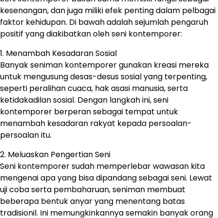
kesenangan, dan juga miliki efek penting dalam pelbagai
faktor kehidupan. Di bawah adalah sejumlah pengaruh
positif yang diakibatkan oleh seni kontemporer:
1. Menambah Kesadaran Sosial
Banyak seniman kontemporer gunakan kreasi mereka
untuk mengusung desas-desus sosial yang terpenting,
seperti peralihan cuaca, hak asasi manusia, serta
ketidakadilan sosial. Dengan langkah ini, seni
kontemporer berperan sebagai tempat untuk
menambah kesadaran rakyat kepada persoalan-
persoalan itu.
2. Meluaskan Pengertian Seni
Seni kontemporer sudah memperlebar wawasan kita
mengenai apa yang bisa dipandang sebagai seni. Lewat
uji coba serta pembaharuan, seniman membuat
beberapa bentuk anyar yang menentang batas
tradisionil. Ini memungkinkannya semakin banyak orang