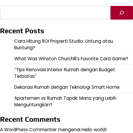
Cari
Recent Posts
Cara Hitung ROI Properti Studio: Untung atau
Buntung?
What Was Winston Churchill’s Favorite Card Game?
“Tips Renovasi Interior Rumah dengan Budget
Terbatas”
Dekorasi Rumah dengan Teknologi Smart Home
Apartemen vs Rumah Tapak: Mana yang Lebih
Menguntungkan?
Recent Comments
A WordPress Commenter
mengenai
Hello world!