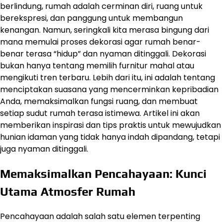
berlindung, rumah adalah cerminan diri, ruang untuk
berekspresi, dan panggung untuk membangun
kenangan. Namun, seringkali kita merasa bingung dari
mana memulai proses dekorasi agar rumah benar-
benar terasa “hidup” dan nyaman ditinggali. Dekorasi
bukan hanya tentang memilih furnitur mahal atau
mengikuti tren terbaru. Lebih dari itu, ini adalah tentang
menciptakan suasana yang mencerminkan kepribadian
Anda, memaksimalkan fungsi ruang, dan membuat
setiap sudut rumah terasa istimewa. Artikel ini akan
memberikan inspirasi dan tips praktis untuk mewujudkan
hunian idaman yang tidak hanya indah dipandang, tetapi
juga nyaman ditinggali.
Memaksimalkan Pencahayaan: Kunci
Utama Atmosfer Rumah
Pencahayaan adalah salah satu elemen terpenting