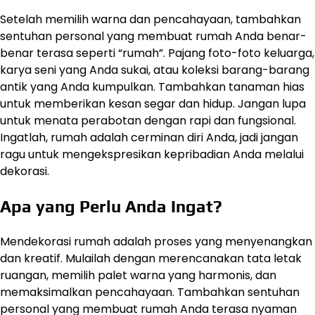
Setelah memilih warna dan pencahayaan, tambahkan
sentuhan personal yang membuat rumah Anda benar-
benar terasa seperti “rumah”. Pajang foto-foto keluarga,
karya seni yang Anda sukai, atau koleksi barang-barang
antik yang Anda kumpulkan. Tambahkan tanaman hias
untuk memberikan kesan segar dan hidup. Jangan lupa
untuk menata perabotan dengan rapi dan fungsional.
Ingatlah, rumah adalah cerminan diri Anda, jadi jangan
ragu untuk mengekspresikan kepribadian Anda melalui
dekorasi.
Apa yang Perlu Anda Ingat?
Mendekorasi rumah adalah proses yang menyenangkan
dan kreatif. Mulailah dengan merencanakan tata letak
ruangan, memilih palet warna yang harmonis, dan
memaksimalkan pencahayaan. Tambahkan sentuhan
personal yang membuat rumah Anda terasa nyaman