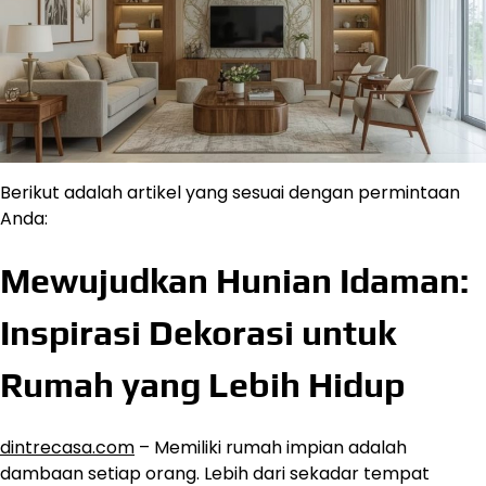
Berikut adalah artikel yang sesuai dengan permintaan
Anda:
Mewujudkan Hunian Idaman:
Inspirasi Dekorasi untuk
Rumah yang Lebih Hidup
dintrecasa.com
– Memiliki rumah impian adalah
dambaan setiap orang. Lebih dari sekadar tempat