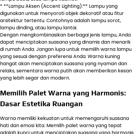
* **Lampu Aksen (Accent Lighting):** Lampu yang
digunakan untuk menyoroti objek dekoratif atau fitur
arsitektur tertentu. Contohnya adalah lampu sorot,
lampu dinding, atau lampu lantai.
Dengan mengkombinasikan berbagai jenis lampu, Anda
dapat menciptakan suasana yang dinamis dan menarik
di rumah Anda. Jangan lupa untuk memilih warna lampu
yang sesuai dengan preferensi Anda. Warna kuning
hangat akan menciptakan suasana yang nyaman dan
relaks, sementara warna putih akan memberikan kesan
yang lebih segar dan modern.
Memilih Palet Warna yang Harmonis:
Dasar Estetika Ruangan
Warna memiliki kekuatan untuk memengaruhi suasana
hati dan emosi kita. Memilih palet warna yang tepat
adalah kunci untuk menciptakan suasana yang harmonis