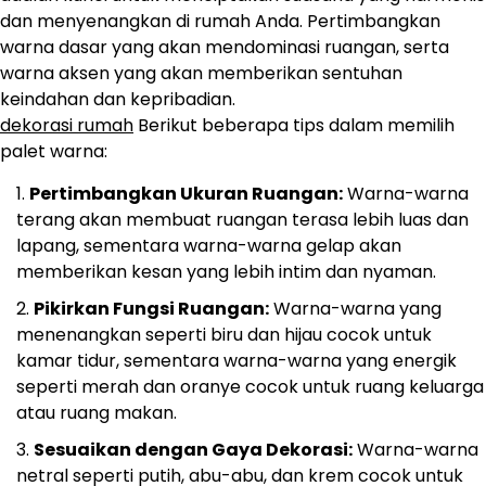
dan menyenangkan di rumah Anda. Pertimbangkan
warna dasar yang akan mendominasi ruangan, serta
warna aksen yang akan memberikan sentuhan
keindahan dan kepribadian.
dekorasi rumah
Berikut beberapa tips dalam memilih
palet warna:
Pertimbangkan Ukuran Ruangan:
Warna-warna
terang akan membuat ruangan terasa lebih luas dan
lapang, sementara warna-warna gelap akan
memberikan kesan yang lebih intim dan nyaman.
Pikirkan Fungsi Ruangan:
Warna-warna yang
menenangkan seperti biru dan hijau cocok untuk
kamar tidur, sementara warna-warna yang energik
seperti merah dan oranye cocok untuk ruang keluarga
atau ruang makan.
Sesuaikan dengan Gaya Dekorasi:
Warna-warna
netral seperti putih, abu-abu, dan krem cocok untuk