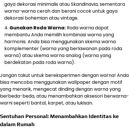
gaya dekorasi minimalis atau Skandinavia, sementara
warna-warna cerah dan berani cocok untuk gaya
dekorasi bohemian atau vintage.
Gunakan Roda Warna:
Roda warna dapat
membantu Anda memilih kombinasi warna yang
harmonis. Anda bisa menggunakan skema warna
komplementer (warna yang berlawanan pada roda
warna) atau skema warna analog (warna yang
berdekatan pada roda warna).
Jangan takut untuk bereksperimen dengan warna! Anda
bisa mencoba menggunakan wallpaper dengan motif
yang menarik, mengecat dinding dengan warna yang
berbeda-beda, atau menambahkan aksesori berwarna-
warni seperti bantal, karpet, atau lukisan.
Sentuhan Personal: Menambahkan Identitas ke
dalam Rumah