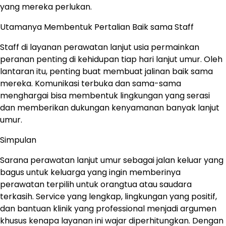
yang mereka perlukan.
Utamanya Membentuk Pertalian Baik sama Staff
Staff di layanan perawatan lanjut usia permainkan
peranan penting di kehidupan tiap hari lanjut umur. Oleh
lantaran itu, penting buat membuat jalinan baik sama
mereka. Komunikasi terbuka dan sama-sama
menghargai bisa membentuk lingkungan yang serasi
dan memberikan dukungan kenyamanan banyak lanjut
umur.
Simpulan
Sarana perawatan lanjut umur sebagai jalan keluar yang
bagus untuk keluarga yang ingin memberinya
perawatan terpilih untuk orangtua atau saudara
terkasih. Service yang lengkap, lingkungan yang positif,
dan bantuan klinik yang professional menjadi argumen
khusus kenapa layanan ini wajar diperhitungkan. Dengan