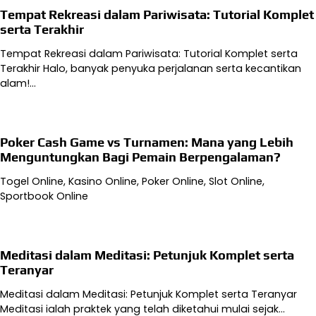
Tempat Rekreasi dalam Pariwisata: Tutorial Komplet
serta Terakhir
Tempat Rekreasi dalam Pariwisata: Tutorial Komplet serta
Terakhir Halo, banyak penyuka perjalanan serta kecantikan
alam!…
Poker Cash Game vs Turnamen: Mana yang Lebih
Menguntungkan Bagi Pemain Berpengalaman?
Togel Online, Kasino Online, Poker Online, Slot Online,
Sportbook Online
Meditasi dalam Meditasi: Petunjuk Komplet serta
Teranyar
Meditasi dalam Meditasi: Petunjuk Komplet serta Teranyar
Meditasi ialah praktek yang telah diketahui mulai sejak…