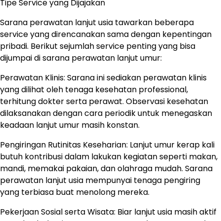
Tipe Service yang Dijajakan
Sarana perawatan lanjut usia tawarkan beberapa
service yang direncanakan sama dengan kepentingan
pribadi. Berikut sejumlah service penting yang bisa
dijumpai di sarana perawatan lanjut umur:
Perawatan Klinis: Sarana ini sediakan perawatan klinis
yang dilihat oleh tenaga kesehatan professional,
terhitung dokter serta perawat. Observasi kesehatan
dilaksanakan dengan cara periodik untuk menegaskan
keadaan lanjut umur masih konstan.
Pengiringan Rutinitas Keseharian: Lanjut umur kerap kali
butuh kontribusi dalam lakukan kegiatan seperti makan,
mandi, memakai pakaian, dan olahraga mudah. Sarana
perawatan lanjut usia mempunyai tenaga pengiring
yang terbiasa buat menolong mereka.
Pekerjaan Sosial serta Wisata: Biar lanjut usia masih aktif