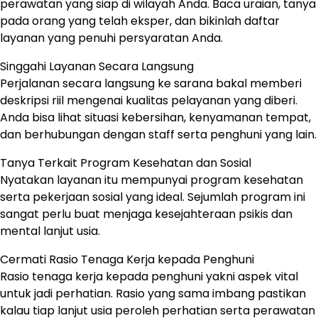
perawatan yang siap di wilayah Anda. Baca uraian, tanya
pada orang yang telah eksper, dan bikinlah daftar
layanan yang penuhi persyaratan Anda.
Singgahi Layanan Secara Langsung
Perjalanan secara langsung ke sarana bakal memberi
deskripsi riil mengenai kualitas pelayanan yang diberi.
Anda bisa lihat situasi kebersihan, kenyamanan tempat,
dan berhubungan dengan staff serta penghuni yang lain.
Tanya Terkait Program Kesehatan dan Sosial
Nyatakan layanan itu mempunyai program kesehatan
serta pekerjaan sosial yang ideal. Sejumlah program ini
sangat perlu buat menjaga kesejahteraan psikis dan
mental lanjut usia.
Cermati Rasio Tenaga Kerja kepada Penghuni
Rasio tenaga kerja kepada penghuni yakni aspek vital
untuk jadi perhatian. Rasio yang sama imbang pastikan
kalau tiap lanjut usia peroleh perhatian serta perawatan