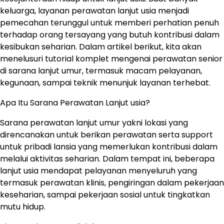
keluarga, layanan perawatan lanjut usia menjadi
pemecahan terunggul untuk memberi perhatian penuh
terhadap orang tersayang yang butuh kontribusi dalam
kesibukan seharian. Dalam artikel berikut, kita akan
menelusuri tutorial komplet mengenai perawatan senior
di sarana lanjut umur, termasuk macam pelayanan,
kegunaan, sampai teknik menunjuk layanan terhebat.
Apa Itu Sarana Perawatan Lanjut usia?
Sarana perawatan lanjut umur yakni lokasi yang
direncanakan untuk berikan perawatan serta support
untuk pribadi lansia yang memerlukan kontribusi dalam
melalui aktivitas seharian. Dalam tempat ini, beberapa
lanjut usia mendapat pelayanan menyeluruh yang
termasuk perawatan klinis, pengiringan dalam pekerjaan
keseharian, sampai pekerjaan sosial untuk tingkatkan
mutu hidup.