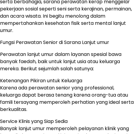
serta berbahagia, sarana perawatan kerap menggelar
pekerjaan sosial seperti seni serta kerajinan, permainan,
dan acara wisata. Ini begitu menolong dalam
mempertahankan kesehatan fisik serta mental lanjut
umur.
Fungsi Perawatan Senior di Sarana Lanjut umur
Perawatan lanjut umur dalam layanan spesial bawa
banyak faedah, baik untuk lanjut usia atau keluarga
mereka. Berikut sejumlah salah satunya:
Ketenangan Pikiran untuk Keluarga
Karena ada perawatan senior yang professional,
keluarga dapat berasa tenang karena orang-tua atau
famili tersayang memperoleh perhatian yang ideal serta
berkualitas.
Service Klinis yang Siap Sedia
Banyak lanjut umur memperoleh pelayanan klinik yang