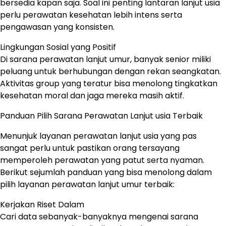
bersedia kapan saja. Soal ini penting lantaran lanjut usia
perlu perawatan kesehatan lebih intens serta
pengawasan yang konsisten.
Lingkungan Sosial yang Positif
Di sarana perawatan lanjut umur, banyak senior miliki
peluang untuk berhubungan dengan rekan seangkatan.
Aktivitas group yang teratur bisa menolong tingkatkan
kesehatan moral dan jaga mereka masih aktif.
Panduan Pilih Sarana Perawatan Lanjut usia Terbaik
Menunjuk layanan perawatan lanjut usia yang pas
sangat perlu untuk pastikan orang tersayang
memperoleh perawatan yang patut serta nyaman.
Berikut sejumlah panduan yang bisa menolong dalam
pilih layanan perawatan lanjut umur terbaik:
Kerjakan Riset Dalam
Cari data sebanyak-banyaknya mengenai sarana