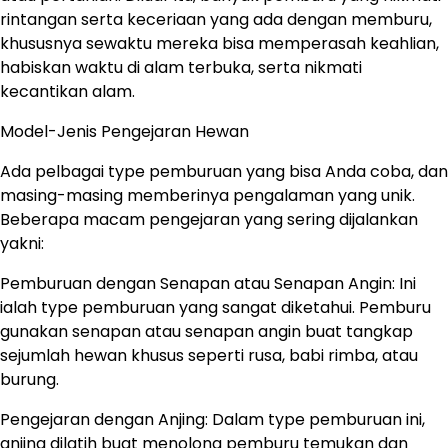
rintangan serta keceriaan yang ada dengan memburu,
khususnya sewaktu mereka bisa memperasah keahlian,
habiskan waktu di alam terbuka, serta nikmati
kecantikan alam.
Model-Jenis Pengejaran Hewan
Ada pelbagai type pemburuan yang bisa Anda coba, dan
masing-masing memberinya pengalaman yang unik.
Beberapa macam pengejaran yang sering dijalankan
yakni:
Pemburuan dengan Senapan atau Senapan Angin: Ini
ialah type pemburuan yang sangat diketahui. Pemburu
gunakan senapan atau senapan angin buat tangkap
sejumlah hewan khusus seperti rusa, babi rimba, atau
burung.
Pengejaran dengan Anjing: Dalam type pemburuan ini,
anjing dilatih buat menolong pemburu temukan dan