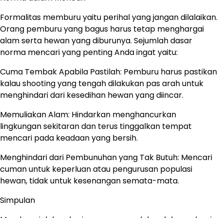
Formalitas memburu yaitu perihal yang jangan dilalaikan.
Orang pemburu yang bagus harus tetap menghargai
alam serta hewan yang diburunya. Sejumlah dasar
norma mencari yang penting Anda ingat yaitu:
Cuma Tembak Apabila Pastilah: Pemburu harus pastikan
kalau shooting yang tengah dilakukan pas arah untuk
menghindari dari kesedihan hewan yang diincar.
Memuliakan Alam: Hindarkan menghancurkan
lingkungan sekitaran dan terus tinggalkan tempat
mencari pada keadaan yang bersih.
Menghindari dari Pembunuhan yang Tak Butuh: Mencari
cuman untuk keperluan atau pengurusan populasi
hewan, tidak untuk kesenangan semata-mata.
Simpulan