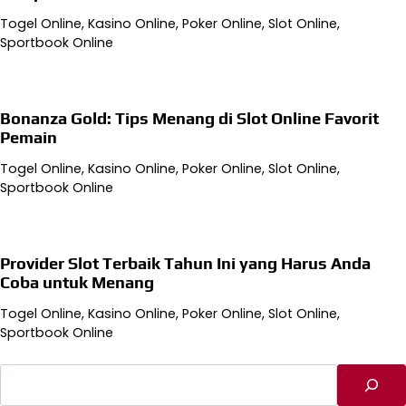
Togel Online, Kasino Online, Poker Online, Slot Online,
Sportbook Online
Bonanza Gold: Tips Menang di Slot Online Favorit
Pemain
Togel Online, Kasino Online, Poker Online, Slot Online,
Sportbook Online
Provider Slot Terbaik Tahun Ini yang Harus Anda
Coba untuk Menang
Togel Online, Kasino Online, Poker Online, Slot Online,
Sportbook Online
Cari