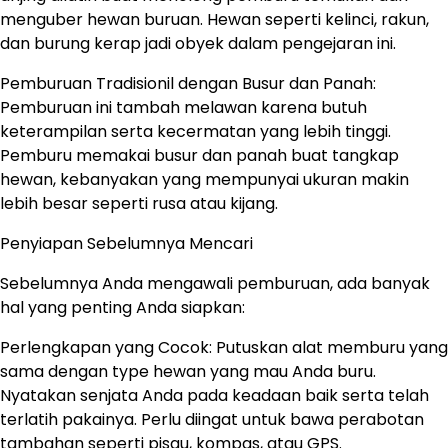
menguber hewan buruan. Hewan seperti kelinci, rakun,
dan burung kerap jadi obyek dalam pengejaran ini.
Pemburuan Tradisionil dengan Busur dan Panah:
Pemburuan ini tambah melawan karena butuh
keterampilan serta kecermatan yang lebih tinggi.
Pemburu memakai busur dan panah buat tangkap
hewan, kebanyakan yang mempunyai ukuran makin
lebih besar seperti rusa atau kijang.
Penyiapan Sebelumnya Mencari
Sebelumnya Anda mengawali pemburuan, ada banyak
hal yang penting Anda siapkan:
Perlengkapan yang Cocok: Putuskan alat memburu yang
sama dengan type hewan yang mau Anda buru.
Nyatakan senjata Anda pada keadaan baik serta telah
terlatih pakainya. Perlu diingat untuk bawa perabotan
tambahan seperti pisau, kompas, atau GPS.