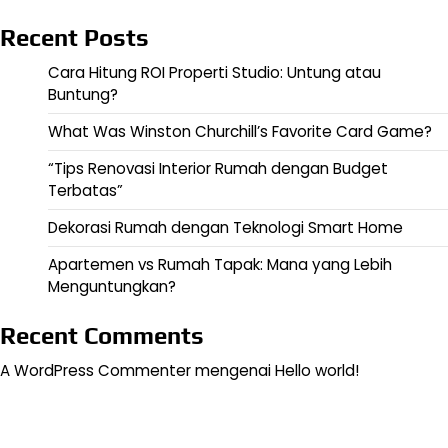
Recent Posts
Cara Hitung ROI Properti Studio: Untung atau
Buntung?
What Was Winston Churchill’s Favorite Card Game?
“Tips Renovasi Interior Rumah dengan Budget
Terbatas”
Dekorasi Rumah dengan Teknologi Smart Home
Apartemen vs Rumah Tapak: Mana yang Lebih
Menguntungkan?
Recent Comments
A WordPress Commenter
mengenai
Hello world!