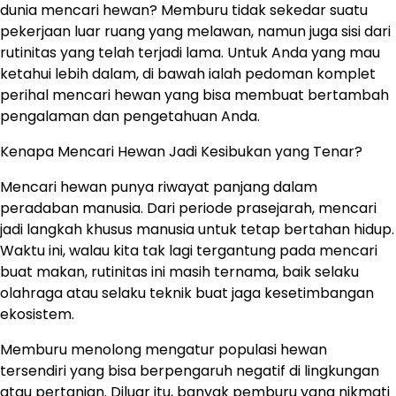
dunia mencari hewan? Memburu tidak sekedar suatu
pekerjaan luar ruang yang melawan, namun juga sisi dari
rutinitas yang telah terjadi lama. Untuk Anda yang mau
ketahui lebih dalam, di bawah ialah pedoman komplet
perihal mencari hewan yang bisa membuat bertambah
pengalaman dan pengetahuan Anda.
Kenapa Mencari Hewan Jadi Kesibukan yang Tenar?
Mencari hewan punya riwayat panjang dalam
peradaban manusia. Dari periode prasejarah, mencari
jadi langkah khusus manusia untuk tetap bertahan hidup.
Waktu ini, walau kita tak lagi tergantung pada mencari
buat makan, rutinitas ini masih ternama, baik selaku
olahraga atau selaku teknik buat jaga kesetimbangan
ekosistem.
Memburu menolong mengatur populasi hewan
tersendiri yang bisa berpengaruh negatif di lingkungan
atau pertanian. Diluar itu, banyak pemburu yang nikmati