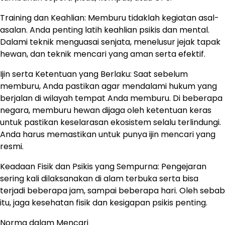
Training dan Keahlian: Memburu tidaklah kegiatan asal-
asalan. Anda penting latih keahlian psikis dan mental.
Dalami teknik menguasai senjata, menelusur jejak tapak
hewan, dan teknik mencari yang aman serta efektif.
Ijin serta Ketentuan yang Berlaku: Saat sebelum
memburu, Anda pastikan agar mendalami hukum yang
berjalan di wilayah tempat Anda memburu. Di beberapa
negara, memburu hewan dijaga oleh ketentuan keras
untuk pastikan keselarasan ekosistem selalu terlindungi.
Anda harus memastikan untuk punya ijin mencari yang
resmi.
Keadaan Fisik dan Psikis yang Sempurna: Pengejaran
sering kali dilaksanakan di alam terbuka serta bisa
terjadi beberapa jam, sampai beberapa hari. Oleh sebab
itu, jaga kesehatan fisik dan kesigapan psikis penting.
Norma dalam Mencari