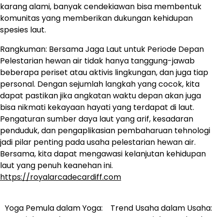
karang alami, banyak cendekiawan bisa membentuk
komunitas yang memberikan dukungan kehidupan
spesies laut.
Rangkuman: Bersama Jaga Laut untuk Periode Depan
Pelestarian hewan air tidak hanya tanggung-jawab
beberapa periset atau aktivis lingkungan, dan juga tiap
personal. Dengan sejumlah langkah yang cocok, kita
dapat pastikan jika angkatan waktu depan akan juga
bisa nikmati kekayaan hayati yang terdapat di laut.
Pengaturan sumber daya laut yang arif, kesadaran
penduduk, dan pengaplikasian pembaharuan tehnologi
jadi pilar penting pada usaha pelestarian hewan air.
Bersama, kita dapat mengawasi kelanjutan kehidupan
laut yang penuh keanehan ini.
https://royalarcadecardiff.com
Yoga Pemula dalam Yoga:
Trend Usaha dalam Usaha:
Navigasi