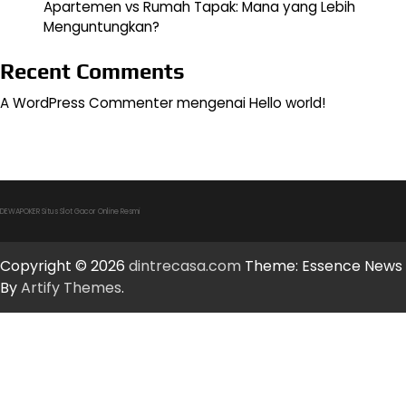
Apartemen vs Rumah Tapak: Mana yang Lebih
Menguntungkan?
Recent Comments
A WordPress Commenter
mengenai
Hello world!
DEWAPOKER Situs Slot Gacor Online Resmi
Copyright © 2026
dintrecasa.com
Theme: Essence News
By
Artify Themes
.