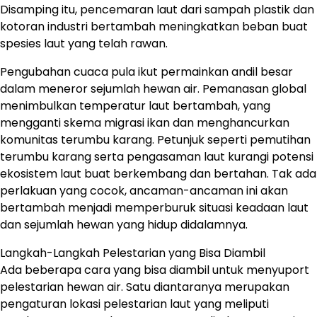
Disamping itu, pencemaran laut dari sampah plastik dan
kotoran industri bertambah meningkatkan beban buat
spesies laut yang telah rawan.
Pengubahan cuaca pula ikut permainkan andil besar
dalam meneror sejumlah hewan air. Pemanasan global
menimbulkan temperatur laut bertambah, yang
mengganti skema migrasi ikan dan menghancurkan
komunitas terumbu karang. Petunjuk seperti pemutihan
terumbu karang serta pengasaman laut kurangi potensi
ekosistem laut buat berkembang dan bertahan. Tak ada
perlakuan yang cocok, ancaman-ancaman ini akan
bertambah menjadi memperburuk situasi keadaan laut
dan sejumlah hewan yang hidup didalamnya.
Langkah-Langkah Pelestarian yang Bisa Diambil
Ada beberapa cara yang bisa diambil untuk menyuport
pelestarian hewan air. Satu diantaranya merupakan
pengaturan lokasi pelestarian laut yang meliputi