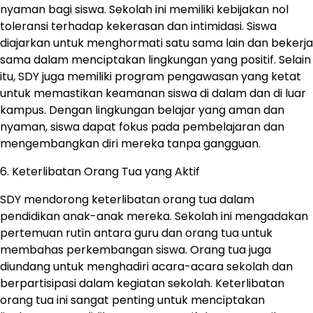
nyaman bagi siswa. Sekolah ini memiliki kebijakan nol
toleransi terhadap kekerasan dan intimidasi. Siswa
diajarkan untuk menghormati satu sama lain dan bekerja
sama dalam menciptakan lingkungan yang positif. Selain
itu, SDY juga memiliki program pengawasan yang ketat
untuk memastikan keamanan siswa di dalam dan di luar
kampus. Dengan lingkungan belajar yang aman dan
nyaman, siswa dapat fokus pada pembelajaran dan
mengembangkan diri mereka tanpa gangguan.
6. Keterlibatan Orang Tua yang Aktif
SDY mendorong keterlibatan orang tua dalam
pendidikan anak-anak mereka. Sekolah ini mengadakan
pertemuan rutin antara guru dan orang tua untuk
membahas perkembangan siswa. Orang tua juga
diundang untuk menghadiri acara-acara sekolah dan
berpartisipasi dalam kegiatan sekolah. Keterlibatan
orang tua ini sangat penting untuk menciptakan