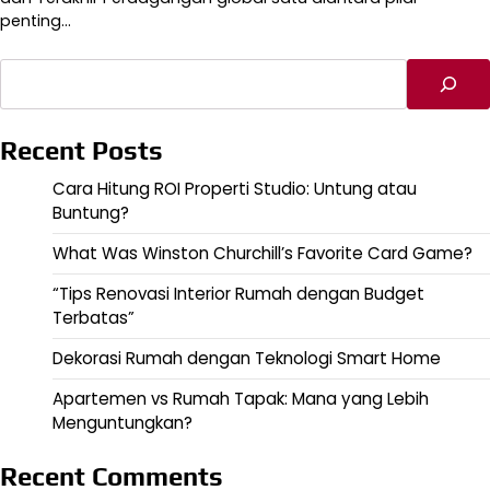
penting…
Cari
Recent Posts
Cara Hitung ROI Properti Studio: Untung atau
Buntung?
What Was Winston Churchill’s Favorite Card Game?
“Tips Renovasi Interior Rumah dengan Budget
Terbatas”
Dekorasi Rumah dengan Teknologi Smart Home
Apartemen vs Rumah Tapak: Mana yang Lebih
Menguntungkan?
Recent Comments