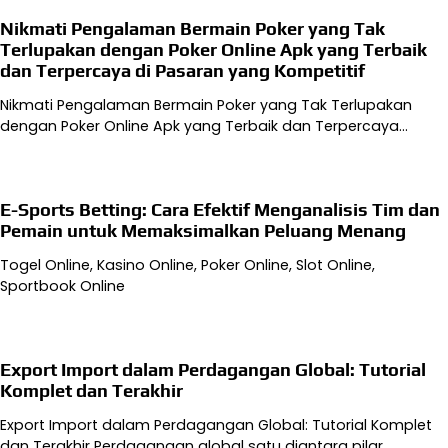
Nikmati Pengalaman Bermain Poker yang Tak
Terlupakan dengan Poker Online Apk yang Terbaik
dan Terpercaya di Pasaran yang Kompetitif
Nikmati Pengalaman Bermain Poker yang Tak Terlupakan
dengan Poker Online Apk yang Terbaik dan Terpercaya…
E-Sports Betting: Cara Efektif Menganalisis Tim dan
Pemain untuk Memaksimalkan Peluang Menang
Togel Online, Kasino Online, Poker Online, Slot Online,
Sportbook Online
Export Import dalam Perdagangan Global: Tutorial
Komplet dan Terakhir
Export Import dalam Perdagangan Global: Tutorial Komplet
dan Terakhir Perdagangan global satu diantara pilar