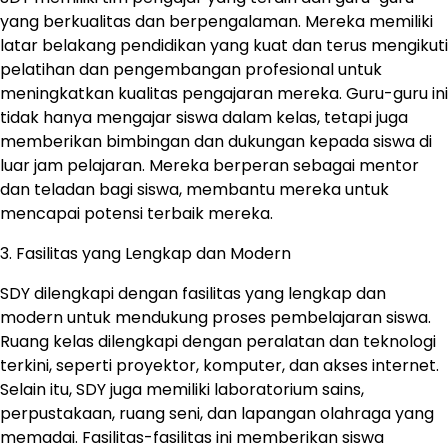
yang berkualitas dan berpengalaman. Mereka memiliki
latar belakang pendidikan yang kuat dan terus mengikuti
pelatihan dan pengembangan profesional untuk
meningkatkan kualitas pengajaran mereka. Guru-guru ini
tidak hanya mengajar siswa dalam kelas, tetapi juga
memberikan bimbingan dan dukungan kepada siswa di
luar jam pelajaran. Mereka berperan sebagai mentor
dan teladan bagi siswa, membantu mereka untuk
mencapai potensi terbaik mereka.
3. Fasilitas yang Lengkap dan Modern
SDY dilengkapi dengan fasilitas yang lengkap dan
modern untuk mendukung proses pembelajaran siswa.
Ruang kelas dilengkapi dengan peralatan dan teknologi
terkini, seperti proyektor, komputer, dan akses internet.
Selain itu, SDY juga memiliki laboratorium sains,
perpustakaan, ruang seni, dan lapangan olahraga yang
memadai. Fasilitas-fasilitas ini memberikan siswa