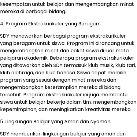
kesempatan untuk belajar dan mengembangkan minat
mereka di berbagai bidang.
4. Program Ekstrakurikuler yang Beragam
SDY menawarkan berbagai program ekstrakurikuler
yang beragam untuk siswa. Program ini dirancang untuk
mengembangkan minat dan bakat siswa di luar mata
pelajaran akademik. Beberapa program ekstrakurikuler
yang ditawarkan oleh SDY termasuk klub musik, klub tari,
klub olahraga, dan klub bahasa. Siswa dapat memilih
program yang sesuai dengan minat mereka dan
mengembangkan keterampilan mereka di bidang
tersebut. Program ekstrakurikuler ini juga membantu
siswa untuk belajar bekerja dalam tim, mengembangkan
kepemimpinan, dan meningkatkan kreativitas mereka.
5. Lingkungan Belajar yang Aman dan Nyaman
SDY memberikan lingkungan belajar yang aman dan