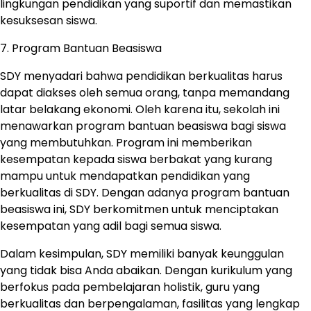
lingkungan pendidikan yang suportif dan memastikan
kesuksesan siswa.
7. Program Bantuan Beasiswa
SDY menyadari bahwa pendidikan berkualitas harus
dapat diakses oleh semua orang, tanpa memandang
latar belakang ekonomi. Oleh karena itu, sekolah ini
menawarkan program bantuan beasiswa bagi siswa
yang membutuhkan. Program ini memberikan
kesempatan kepada siswa berbakat yang kurang
mampu untuk mendapatkan pendidikan yang
berkualitas di SDY. Dengan adanya program bantuan
beasiswa ini, SDY berkomitmen untuk menciptakan
kesempatan yang adil bagi semua siswa.
Dalam kesimpulan, SDY memiliki banyak keunggulan
yang tidak bisa Anda abaikan. Dengan kurikulum yang
berfokus pada pembelajaran holistik, guru yang
berkualitas dan berpengalaman, fasilitas yang lengkap