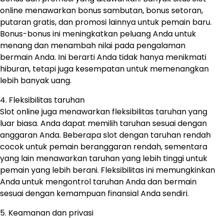
online menawarkan bonus sambutan, bonus setoran,
putaran gratis, dan promosi lainnya untuk pemain baru.
Bonus-bonus ini meningkatkan peluang Anda untuk
menang dan menambah nilai pada pengalaman
bermain Anda. Ini berarti Anda tidak hanya menikmati
hiburan, tetapi juga kesempatan untuk memenangkan
lebih banyak uang.
4. Fleksibilitas taruhan
Slot online juga menawarkan fleksibilitas taruhan yang
luar biasa. Anda dapat memilih taruhan sesuai dengan
anggaran Anda. Beberapa slot dengan taruhan rendah
cocok untuk pemain beranggaran rendah, sementara
yang lain menawarkan taruhan yang lebih tinggi untuk
pemain yang lebih berani. Fleksibilitas ini memungkinkan
Anda untuk mengontrol taruhan Anda dan bermain
sesuai dengan kemampuan finansial Anda sendiri.
5. Keamanan dan privasi