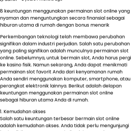
8 keuntungan menggunakan permainan slot online yang
nyaman dan menguntungkan secara finansial sebagai
hiburan utama di rumah dengan bonus menarik
Perkembangan teknologi telah membawa perubahan
signifikan dalam industri perjudian. Salah satu perubahan
yang paling signifikan adalah munculnya permainan slot
online. Sebelumnya, untuk bermain slot, Anda harus pergi
ke kasino fisik. Namun sekarang, Anda dapat menikmati
permainan slot favorit Anda dari kenyamanan rumah
Anda sendiri menggunakan komputer, smartphone, atau
perangkat elektronik lainnya. Berikut adalah delapan
keuntungan menggunakan permainan slot online
sebagai hiburan utama Anda di rumah.
1. Kemudahan akses
Salah satu keuntungan terbesar bermain slot online
adalah kemudahan akses. Anda tidak perlu mengunjungi