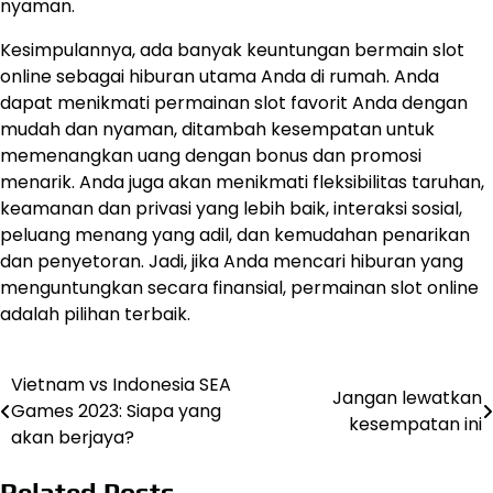
nyaman.
Kesimpulannya, ada banyak keuntungan bermain slot
online sebagai hiburan utama Anda di rumah. Anda
dapat menikmati permainan slot favorit Anda dengan
mudah dan nyaman, ditambah kesempatan untuk
memenangkan uang dengan bonus dan promosi
menarik. Anda juga akan menikmati fleksibilitas taruhan,
keamanan dan privasi yang lebih baik, interaksi sosial,
peluang menang yang adil, dan kemudahan penarikan
dan penyetoran. Jadi, jika Anda mencari hiburan yang
menguntungkan secara finansial, permainan slot online
adalah pilihan terbaik.
Vietnam vs Indonesia SEA
Navigasi
Jangan lewatkan
Games 2023: Siapa yang
kesempatan ini
pos
akan berjaya?
Related Posts