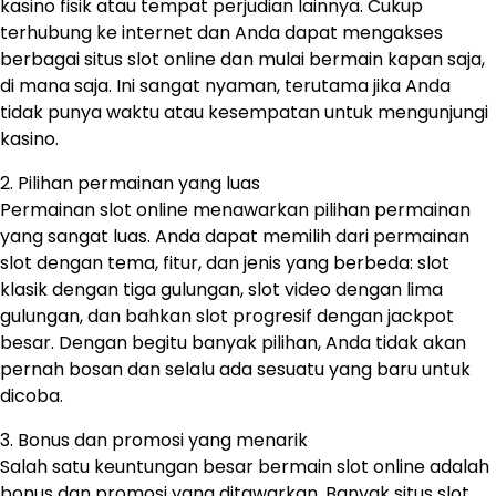
kasino fisik atau tempat perjudian lainnya. Cukup
terhubung ke internet dan Anda dapat mengakses
berbagai situs slot online dan mulai bermain kapan saja,
di mana saja. Ini sangat nyaman, terutama jika Anda
tidak punya waktu atau kesempatan untuk mengunjungi
kasino.
2. Pilihan permainan yang luas
Permainan slot online menawarkan pilihan permainan
yang sangat luas. Anda dapat memilih dari permainan
slot dengan tema, fitur, dan jenis yang berbeda: slot
klasik dengan tiga gulungan, slot video dengan lima
gulungan, dan bahkan slot progresif dengan jackpot
besar. Dengan begitu banyak pilihan, Anda tidak akan
pernah bosan dan selalu ada sesuatu yang baru untuk
dicoba.
3. Bonus dan promosi yang menarik
Salah satu keuntungan besar bermain slot online adalah
bonus dan promosi yang ditawarkan. Banyak situs slot