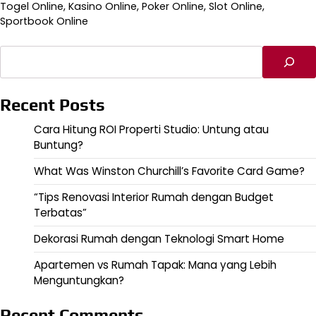
Togel Online, Kasino Online, Poker Online, Slot Online,
Sportbook Online
Cari
Recent Posts
Cara Hitung ROI Properti Studio: Untung atau
Buntung?
What Was Winston Churchill’s Favorite Card Game?
“Tips Renovasi Interior Rumah dengan Budget
Terbatas”
Dekorasi Rumah dengan Teknologi Smart Home
Apartemen vs Rumah Tapak: Mana yang Lebih
Menguntungkan?
Recent Comments