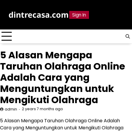
Skip
to
dintrecasa.com
Sign In
content
5 Alasan Mengapa
Taruhan Olahraga Online
Adalah Cara yang
Menguntungkan untuk
Mengikuti Olahraga
2 years 7 months ago
admin
5 Alasan Mengapa Taruhan Olahraga Online Adalah
Cara yang Menguntungkan untuk Mengikuti Olahraga