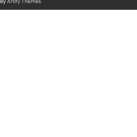
By
Artify Themes
.