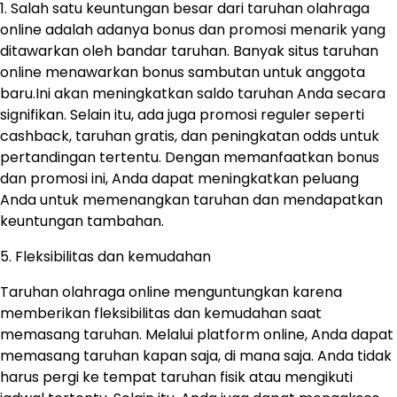
1. Salah satu keuntungan besar dari taruhan olahraga
online adalah adanya bonus dan promosi menarik yang
ditawarkan oleh bandar taruhan. Banyak situs taruhan
online menawarkan bonus sambutan untuk anggota
baru.Ini akan meningkatkan saldo taruhan Anda secara
signifikan. Selain itu, ada juga promosi reguler seperti
cashback, taruhan gratis, dan peningkatan odds untuk
pertandingan tertentu. Dengan memanfaatkan bonus
dan promosi ini, Anda dapat meningkatkan peluang
Anda untuk memenangkan taruhan dan mendapatkan
keuntungan tambahan.
5. Fleksibilitas dan kemudahan
Taruhan olahraga online menguntungkan karena
memberikan fleksibilitas dan kemudahan saat
memasang taruhan. Melalui platform online, Anda dapat
memasang taruhan kapan saja, di mana saja. Anda tidak
harus pergi ke tempat taruhan fisik atau mengikuti