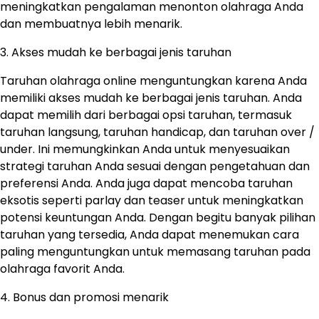
meningkatkan pengalaman menonton olahraga Anda
dan membuatnya lebih menarik.
3. Akses mudah ke berbagai jenis taruhan
Taruhan olahraga online menguntungkan karena Anda
memiliki akses mudah ke berbagai jenis taruhan. Anda
dapat memilih dari berbagai opsi taruhan, termasuk
taruhan langsung, taruhan handicap, dan taruhan over /
under. Ini memungkinkan Anda untuk menyesuaikan
strategi taruhan Anda sesuai dengan pengetahuan dan
preferensi Anda. Anda juga dapat mencoba taruhan
eksotis seperti parlay dan teaser untuk meningkatkan
potensi keuntungan Anda. Dengan begitu banyak pilihan
taruhan yang tersedia, Anda dapat menemukan cara
paling menguntungkan untuk memasang taruhan pada
olahraga favorit Anda.
4. Bonus dan promosi menarik