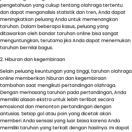
pengetahuan yang cukup tentang olahraga tertentu
dan dapat menganalisis statistik dan tren, Anda dapat
meningkatkan peluang Anda untuk memenangkan
taruhan. Dalam beberapa kasus, peluang yang
ditawarkan oleh bandar taruhan online bisa sangat
menguntungkan, terutama jika Anda dapat menemukan
taruhan bernilai bagus.
2. Hiburan dan kegembiraan
Selain peluang keuntungan yang tinggi, taruhan olahraga
online memberikan hiburan dan kegembiraan
tambahan saat mengikuti pertandingan olahraga.
Dengan memasang taruhan pada pertandingan, Anda
memiliki alasan ekstra untuk lebih terlibat secara
emosional dan menonton pertandingan dengan
antusias. Setiap gol atau poin yang dicetak akan
memberi Anda sensasi yang luar biasa karena Anda
memiliki taruhan yang terkait dengan hasilnya. Ini dapat