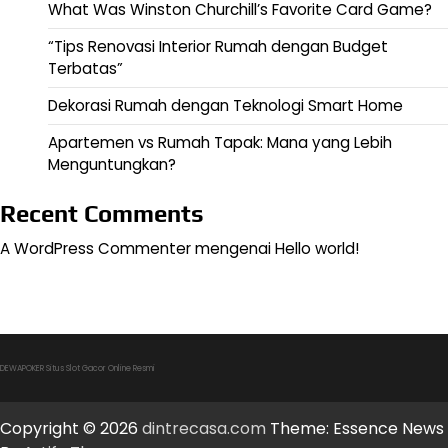
What Was Winston Churchill’s Favorite Card Game?
“Tips Renovasi Interior Rumah dengan Budget
Terbatas”
Dekorasi Rumah dengan Teknologi Smart Home
Apartemen vs Rumah Tapak: Mana yang Lebih
Menguntungkan?
Recent Comments
A WordPress Commenter
mengenai
Hello world!
DEWAPOKER Situs Slot Gacor Online Resmi
Copyright © 2026
dintrecasa.com
Theme: Essence News